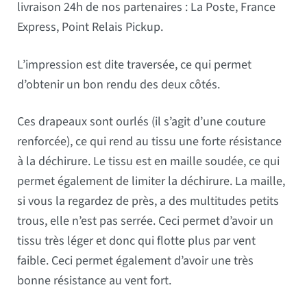
livraison 24h de nos partenaires : La Poste, France
Express, Point Relais Pickup.
L’impression est dite traversée, ce qui permet
d’obtenir un bon rendu des deux côtés.
Ces drapeaux sont ourlés (il s’agit d’une couture
renforcée), ce qui rend au tissu une forte résistance
à la déchirure. Le tissu est en maille soudée, ce qui
permet également de limiter la déchirure. La maille,
si vous la regardez de près, a des multitudes petits
trous, elle n’est pas serrée. Ceci permet d’avoir un
tissu très léger et donc qui flotte plus par vent
faible. Ceci permet également d’avoir une très
bonne résistance au vent fort.