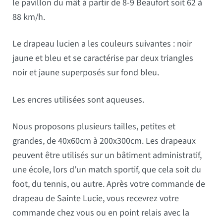
le pavillon du mât à partir de 8-9 Beaufort soit 62 à
88 km/h.
Le drapeau lucien a les couleurs suivantes : noir
jaune et bleu et se caractérise par deux triangles
noir et jaune superposés sur fond bleu.
Les encres utilisées sont aqueuses.
Nous proposons plusieurs tailles, petites et
grandes, de 40x60cm à 200x300cm. Les drapeaux
peuvent être utilisés sur un bâtiment administratif,
une école, lors d’un match sportif, que cela soit du
foot, du tennis, ou autre. Après votre commande de
drapeau de Sainte Lucie, vous recevrez votre
commande chez vous ou en point relais avec la