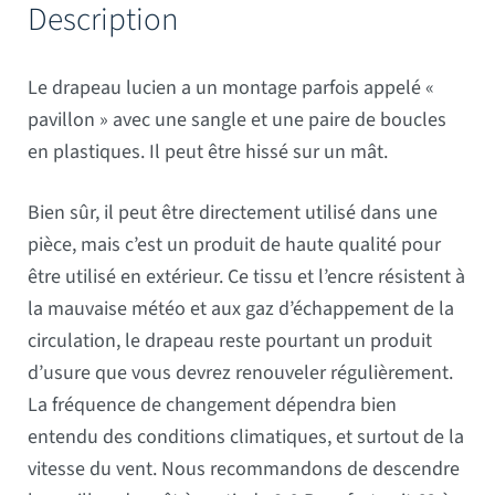
Description
Le drapeau lucien a un montage parfois appelé «
pavillon » avec une sangle et une paire de boucles
en plastiques. Il peut être hissé sur un mât.
Bien sûr, il peut être directement utilisé dans une
pièce, mais c’est un produit de haute qualité pour
être utilisé en extérieur. Ce tissu et l’encre résistent à
la mauvaise météo et aux gaz d’échappement de la
circulation, le drapeau reste pourtant un produit
d’usure que vous devrez renouveler régulièrement.
La fréquence de changement dépendra bien
entendu des conditions climatiques, et surtout de la
vitesse du vent. Nous recommandons de descendre