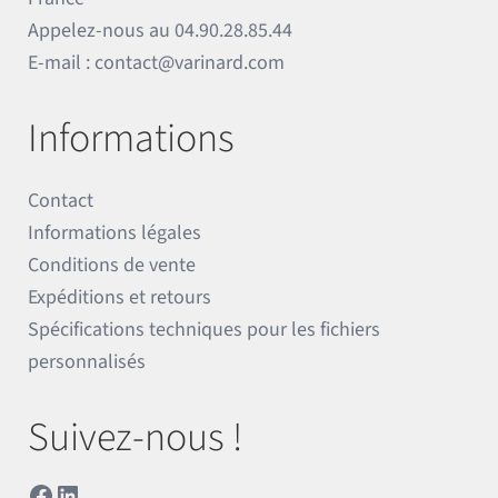
Appelez-nous au
04.90.28.85.44
E-mail :
contact@varinard.com
Informations
Contact
Informations légales
Conditions de vente
Expéditions et retours
Spécifications techniques pour les fichiers
personnalisés
Suivez-nous !
Facebook
LinkedIn