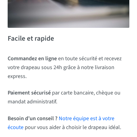
Facile et rapide
Commandez en ligne
en toute sécurité et recevez
votre drapeau sous 24h grâce à notre livraison
express.
Paiement sécurisé
par carte bancaire, chèque ou
mandat administratif.
Besoin d’un conseil ?
Notre équipe est à votre
écoute
pour vous aider à choisir le drapeau idéal.