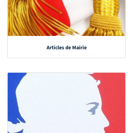
Articles de Mairie