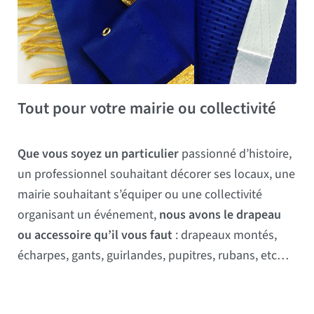
Tout pour votre mairie ou collectivité
Que vous soyez un particulier
passionné d’histoire,
un professionnel souhaitant décorer ses locaux, une
mairie souhaitant s’équiper ou une collectivité
organisant un événement,
nous avons le drapeau
ou accessoire qu’il vous faut
: drapeaux montés,
écharpes, gants, guirlandes, pupitres, rubans, etc…