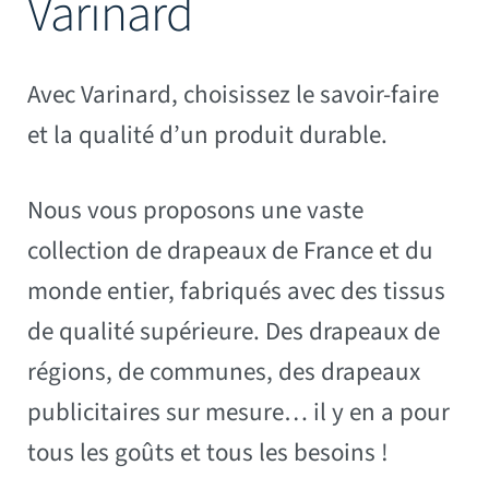
Varinard
Mâts
Avec Varinard, choisissez le savoir-faire
et la qualité d’un produit durable.
Nous vous proposons une vaste
collection de drapeaux de France et du
monde entier, fabriqués
avec des tissus
de qualité supérieure. Des drapeaux de
régions, de communes, des drapeaux
publicitaires sur mesure… il y en a pour
tous les goûts et tous les besoins !