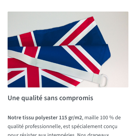
Une qualité sans compromis
Notre tissu polyester 115 gr/m2
, maille 100 % de
qualité professionnelle, est spécialement conçu
pour résister aux intempéries. Nos drapeaux