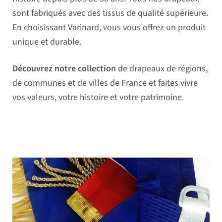
sont fabriqués avec des tissus de qualité supérieure.
En choisissant Varinard, vous vous offrez un produit
unique et durable.
Découvrez notre collection
de drapeaux de régions,
de communes et de villes de France et faites vivre
vos valeurs, votre histoire et votre patrimoine.