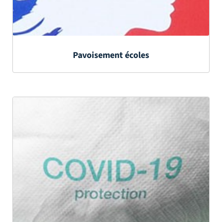
Pavoisement écoles