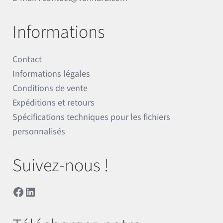
Informations
Contact
Informations légales
Conditions de vente
Expéditions et retours
Spécifications techniques pour les fichiers
personnalisés
Suivez-nous !
Facebook
LinkedIn