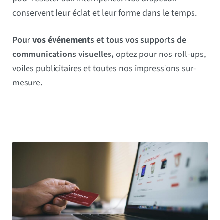
conservent leur éclat et leur forme dans le temps.
Pour
vos événement
s et tous vos supports de
communications visuelles,
optez pour nos roll-ups,
voiles publicitaires et toutes nos impressions sur-
mesure.