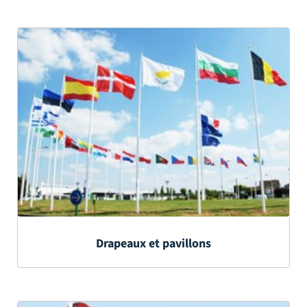
Drapeaux et pavillons