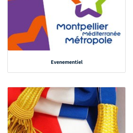
Evenementiel