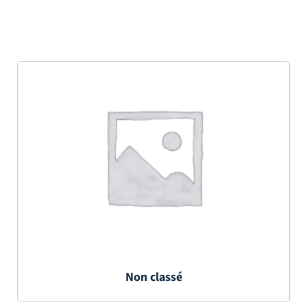
Non classé