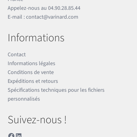
Appelez-nous au
04.90.28.85.44
E-mail :
contact@varinard.com
Informations
Contact
Informations légales
Conditions de vente
Expéditions et retours
Spécifications techniques pour les fichiers
personnalisés
Suivez-nous !
Facebook
LinkedIn