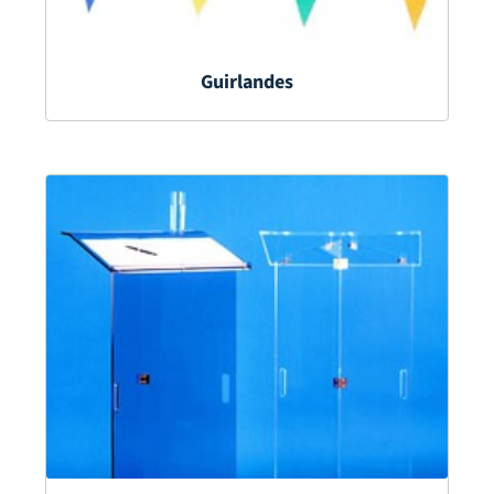
Guirlandes