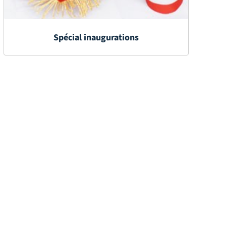
Spécial inaugurations