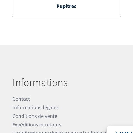
Pupitres
Informations
Contact
Informations légales
Conditions de vente
Expéditions et retours