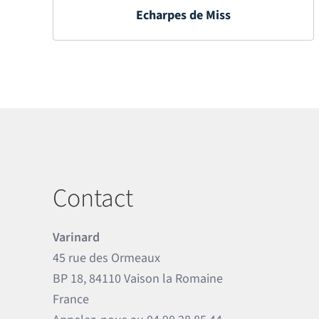
Echarpes de Miss
Contact
Varinard
45 rue des Ormeaux
BP 18, 84110 Vaison la Romaine
France