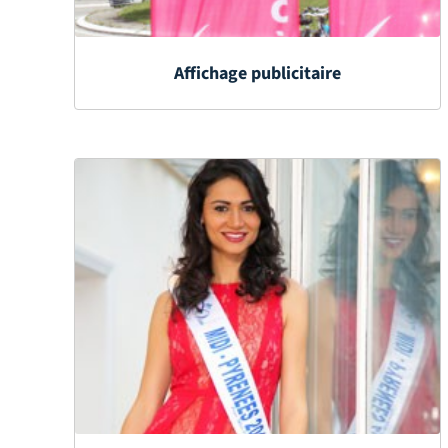
Affichage publicitaire