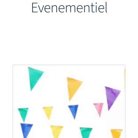
Evenementiel