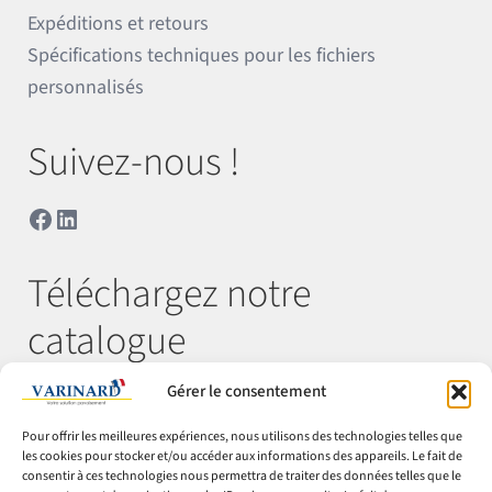
Expéditions et retours
Spécifications techniques pour les fichiers
personnalisés
Suivez-nous !
Facebook
LinkedIn
Téléchargez notre
catalogue
Gérer le consentement
Télécharger
Pour offrir les meilleures expériences, nous utilisons des technologies telles que
les cookies pour stocker et/ou accéder aux informations des appareils. Le fait de
consentir à ces technologies nous permettra de traiter des données telles que le