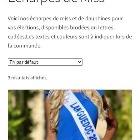
Mâts
Voici nos écharpes de miss et de dauphines pour
vos élections, disponibles brodées ou lettres
collées.Les textes et couleurs sont à indiquer lors de
la commande.
3 résultats affichés