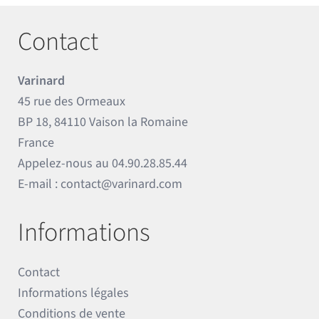
Contact
Varinard
45 rue des Ormeaux
BP 18, 84110 Vaison la Romaine
France
Appelez-nous au
04.90.28.85.44
E-mail :
contact@varinard.com
Informations
Contact
Informations légales
Conditions de vente