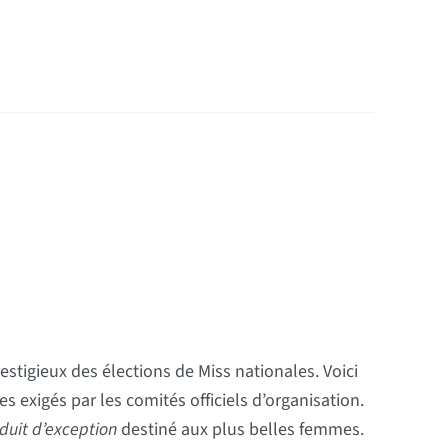
stigieux des élections de Miss nationales. Voici
es exigés par les comités officiels d’organisation.
duit d’exception
destiné aux plus belles femmes.