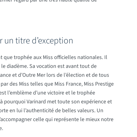
un titre d’exception
 que trophée aux Miss officielles nationales. Il
e diadème. Sa vocation est avant tout de
nce et d’Outre Mer lors de l’élection et de tous
é par des Miss telles que Miss France, Miss Prestige
est l’emblème d’une victoire et le trophée
ilà pourquoi Varinard met toute son expérience et
rte en lui l’authenticité de belles valeurs. Un
 d’accompagner celle qui représente le mieux notre
e.