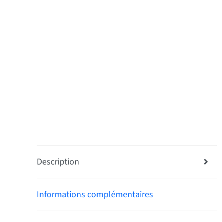
Description
Informations complémentaires