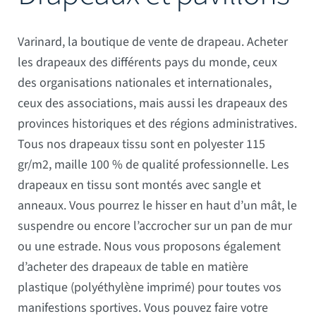
Mâts
Varinard, la boutique de vente de drapeau. Acheter
les drapeaux des différents pays du monde, ceux
des organisations nationales et internationales,
ceux des associations, mais aussi les drapeaux des
provinces historiques et des régions administratives.
Tous nos drapeaux tissu sont en polyester 115
gr/m2, maille 100 % de qualité professionnelle. Les
drapeaux en tissu sont montés avec sangle et
anneaux. Vous pourrez le hisser en haut d’un mât, le
suspendre ou encore l’accrocher sur un pan de mur
ou une estrade. Nous vous proposons également
d’acheter des drapeaux de table en matière
plastique (polyéthylène imprimé) pour toutes vos
manifestions sportives. Vous pouvez faire votre