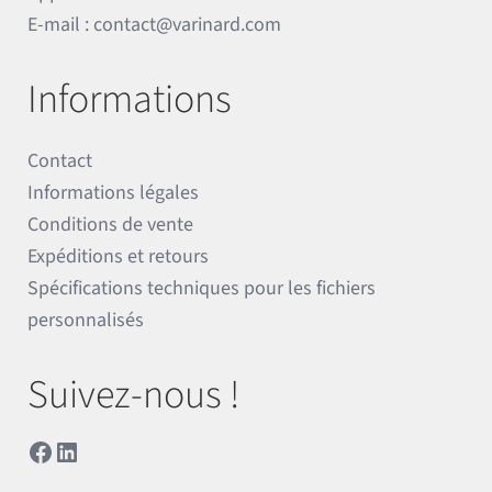
E-mail :
contact@varinard.com
Informations
Contact
Informations légales
Conditions de vente
Expéditions et retours
Spécifications techniques pour les fichiers
personnalisés
Suivez-nous !
Facebook
LinkedIn