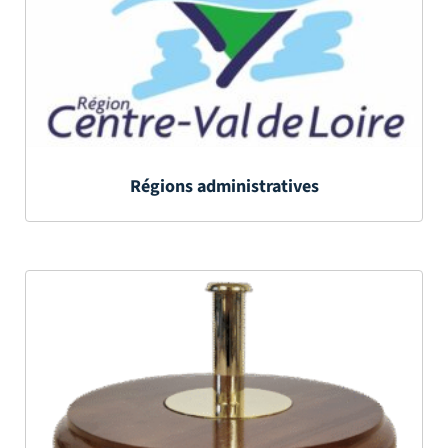
Régions administratives