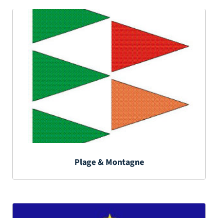
Plage & Montagne