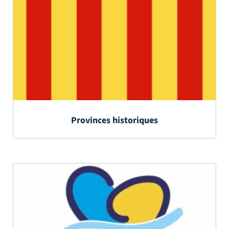
Provinces historiques