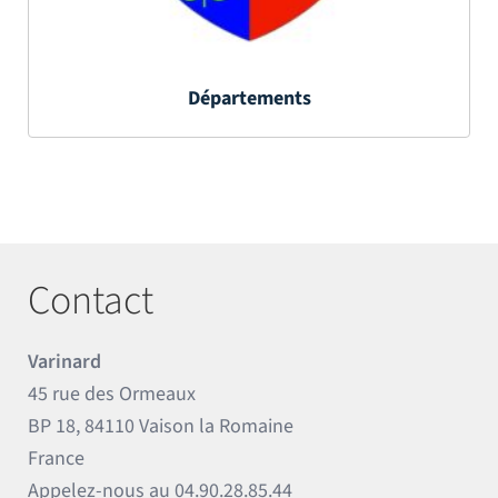
Départements
Contact
Varinard
45 rue des Ormeaux
BP 18, 84110 Vaison la Romaine
France
Appelez-nous au
04.90.28.85.44