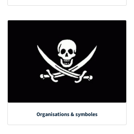
Organisations & symboles