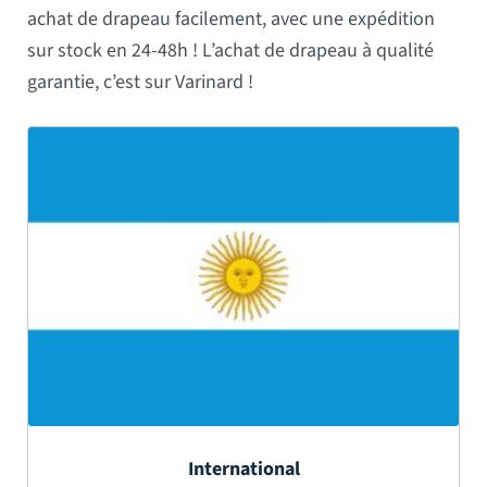
achat de drapeau facilement, avec une expédition
sur stock en 24-48h ! L’achat de drapeau à qualité
garantie, c’est sur Varinard !
International