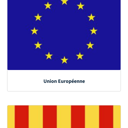
Union Européenne