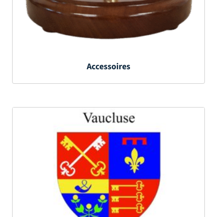
Accessoires