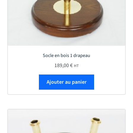
Socle en bois 1 drapeau
189,00
€
HT
Ajouter au panier