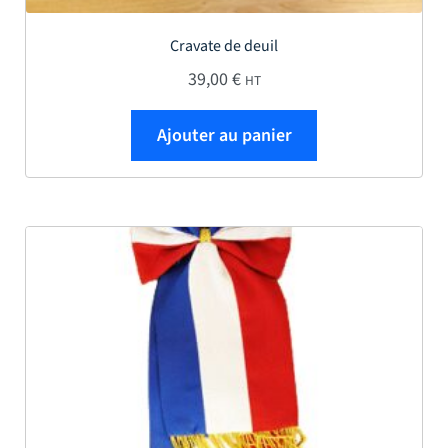
Cravate de deuil
39,00
€
HT
Ajouter au panier