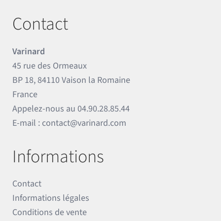
Contact
Varinard
45 rue des Ormeaux
BP 18, 84110 Vaison la Romaine
France
Appelez-nous au
04.90.28.85.44
E-mail :
contact@varinard.com
Informations
Contact
Informations légales
Conditions de vente