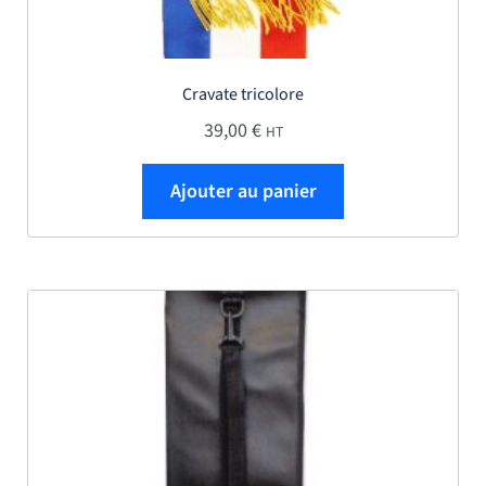
Cravate tricolore
39,00
€
HT
Ajouter au panier