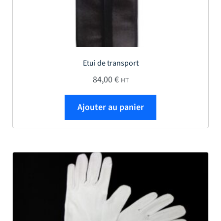
Etui de transport
84,00
€
HT
Ajouter au panier