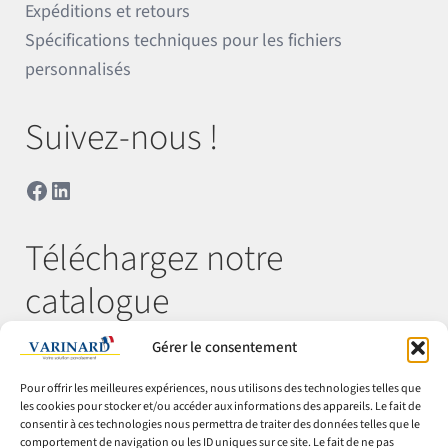
Expéditions et retours
Spécifications techniques pour les fichiers
personnalisés
Suivez-nous !
Facebook
LinkedIn
Téléchargez notre
catalogue
Gérer le consentement
Télécharger
Pour offrir les meilleures expériences, nous utilisons des technologies telles que
les cookies pour stocker et/ou accéder aux informations des appareils. Le fait de
consentir à ces technologies nous permettra de traiter des données telles que le
comportement de navigation ou les ID uniques sur ce site. Le fait de ne pas