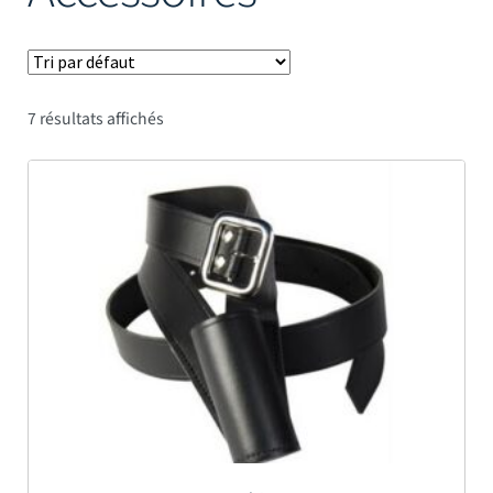
Mâts
7 résultats affichés