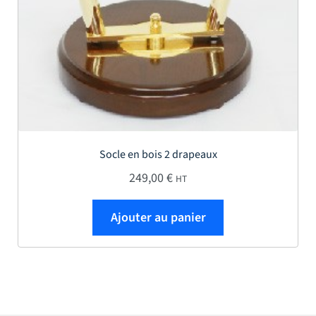
Socle en bois 2 drapeaux
249,00
€
HT
Ajouter au panier