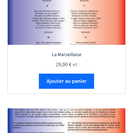
La Marseillaise
29,90
€
HT
Ajouter au panier