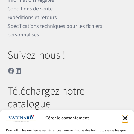
Informations légales
Conditions de vente
Expéditions et retours
Spécifications techniques pour les fichiers
personnalisés
Suivez-nous !
Facebook
LinkedIn
Téléchargez notre
catalogue
Gérer le consentement
Télécharger
Pour offrir les meilleures expériences, nous utilisons des technologies telles que