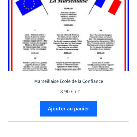
Marseillaise Ecole de la Confiance
18,90
€
HT
Ajouter au panier