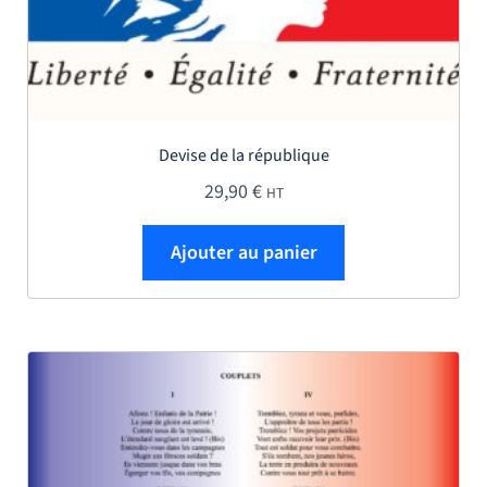
Devise de la république
29,90
€
HT
Ajouter au panier