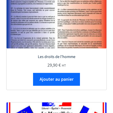
Les droits de l’homme
29,90
€
HT
Ajouter au panier