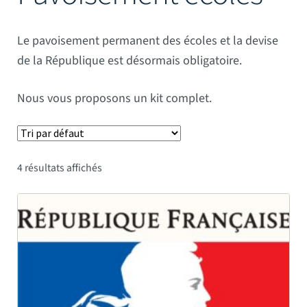
Mâts
Le pavoisement permanent des écoles et la devise
de la République est désormais obligatoire.
Nous vous proposons un kit complet.
4 résultats affichés