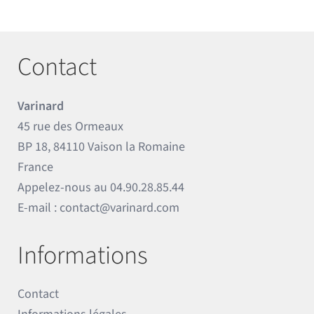
Contact
Varinard
45 rue des Ormeaux
BP 18, 84110 Vaison la Romaine
France
Appelez-nous au
04.90.28.85.44
E-mail :
contact@varinard.com
Informations
Contact