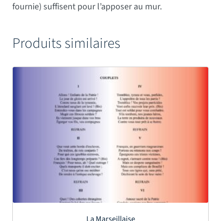
fournie) suffisent pour l’apposer au mur.
Produits similaires
La Marseillaise