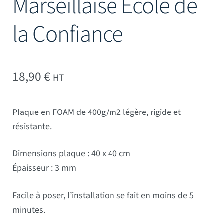
Marseillaise Ecole de
la Confiance
18,90
€
HT
Plaque en FOAM de 400g/m2 légère, rigide et
résistante.
Dimensions plaque : 40 x 40 cm
Épaisseur : 3 mm
Facile à poser, l’installation se fait en moins de 5
minutes.