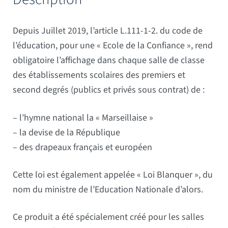
Depuis Juillet 2019, l’article L.111-1-2. du code de
l’éducation, pour une « Ecole de la Confiance », rend
obligatoire l’affichage dans chaque salle de classe
des établissements scolaires des premiers et
second degrés (publics et privés sous contrat) de :
– l’hymne national la « Marseillaise »
– la devise de la République
– des drapeaux français et européen
Cette loi est également appelée « Loi Blanquer », du
nom du ministre de l’Education Nationale d’alors.
Ce produit a été spécialement créé pour les salles