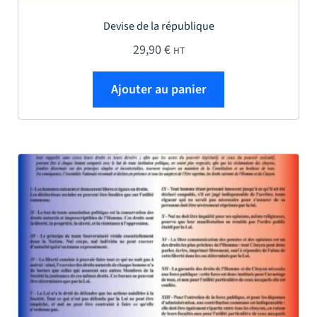
Devise de la république
29,90
€
HT
Ajouter au panier