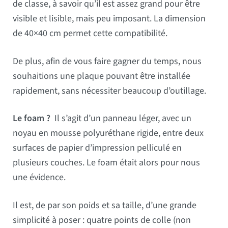
de classe, à savoir qu’il est assez grand pour être
visible et lisible, mais peu imposant. La dimension
de 40×40 cm permet cette compatibilité.
De plus, afin de vous faire gagner du temps, nous
souhaitions une plaque pouvant être installée
rapidement, sans nécessiter beaucoup d’outillage.
Le foam ?
Il s’agit d’un panneau léger, avec un
noyau en mousse polyuréthane rigide, entre deux
surfaces de papier d’impression pelliculé en
plusieurs couches. Le foam était alors pour nous
une évidence.
Il est, de par son poids et sa taille, d’une grande
simplicité à poser : quatre points de colle (non