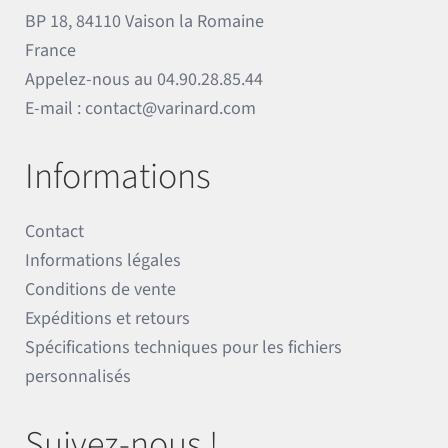
BP 18, 84110 Vaison la Romaine
France
Appelez-nous au
04.90.28.85.44
E-mail :
contact@varinard.com
Informations
Contact
Informations légales
Conditions de vente
Expéditions et retours
Spécifications techniques pour les fichiers
personnalisés
Suivez-nous !