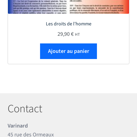
Les droits de l’homme
29,90
€
HT
Ajouter au panier
Contact
Varinard
45 rue des Ormeaux