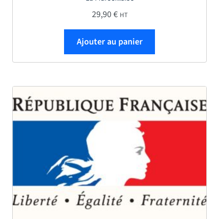
29,90
€
HT
Ajouter au panier