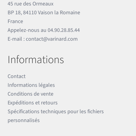
45 rue des Ormeaux
BP 18, 84110 Vaison la Romaine
France
Appelez-nous au
04.90.28.85.44
E-mail :
contact@varinard.com
Informations
Contact
Informations légales
Conditions de vente
Expéditions et retours
Spécifications techniques pour les fichiers
personnalisés