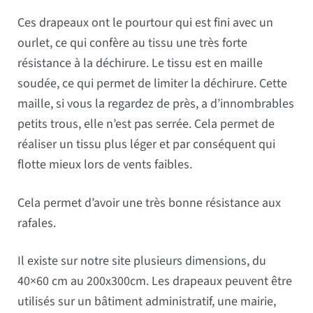
Ces drapeaux ont le pourtour qui est fini avec un
ourlet, ce qui confère au tissu une très forte
résistance à la déchirure. Le tissu est en maille
soudée, ce qui permet de limiter la déchirure. Cette
maille, si vous la regardez de près, a d’innombrables
petits trous, elle n’est pas serrée. Cela permet de
réaliser un tissu plus léger et par conséquent qui
flotte mieux lors de vents faibles.
Cela permet d’avoir une très bonne résistance aux
rafales.
Il existe sur notre site plusieurs dimensions, du
40×60 cm au 200x300cm. Les drapeaux peuvent être
utilisés sur un bâtiment administratif, une mairie,