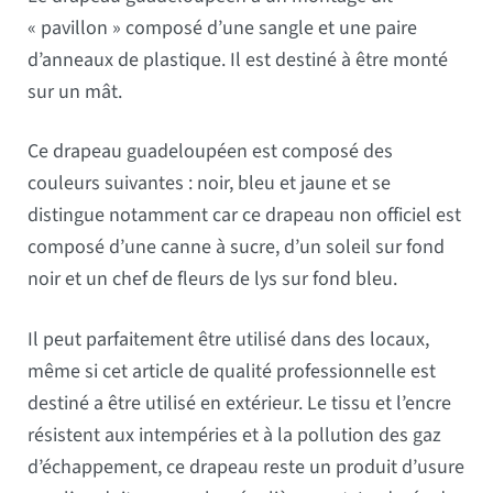
« pavillon » composé d’une sangle et une paire
d’anneaux de plastique. Il est destiné à être monté
sur un mât.
Ce drapeau guadeloupéen est composé des
couleurs suivantes : noir, bleu et jaune et se
distingue notamment car ce drapeau non officiel est
composé d’une canne à sucre, d’un soleil sur fond
noir et un chef de fleurs de lys sur fond bleu.
Il peut parfaitement être utilisé dans des locaux,
même si cet article de qualité professionnelle est
destiné a être utilisé en extérieur. Le tissu et l’encre
résistent aux intempéries et à la pollution des gaz
d’échappement, ce drapeau reste un produit d’usure