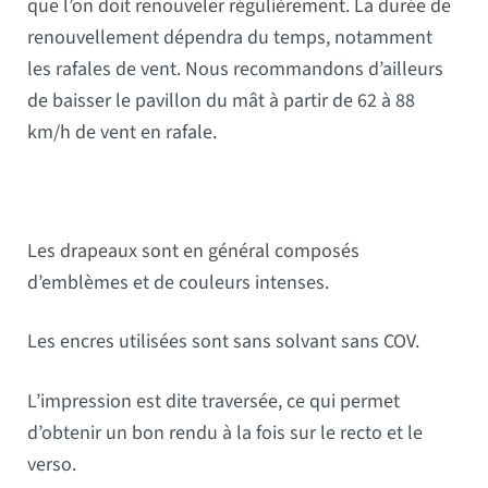
que l’on doit renouveler régulièrement. La durée de
renouvellement dépendra du temps, notamment
les rafales de vent. Nous recommandons d’ailleurs
de baisser le pavillon du mât à partir de 62 à 88
km/h de vent en rafale.
Les drapeaux sont en général composés
d’emblèmes et de couleurs intenses.
Les encres utilisées sont sans solvant sans COV.
L’impression est dite traversée, ce qui permet
d’obtenir un bon rendu à la fois sur le recto et le
verso.