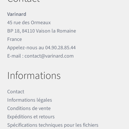
Varinard
45 rue des Ormeaux
BP 18, 84110 Vaison la Romaine
France
Appelez-nous au
04.90.28.85.44
E-mail :
contact@varinard.com
Informations
Contact
Informations légales
Conditions de vente
Expéditions et retours
Spécifications techniques pour les fichiers