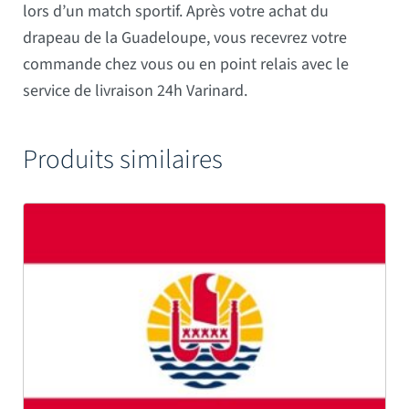
lors d’un match sportif. Après votre achat du
drapeau de la Guadeloupe, vous recevrez votre
commande chez vous ou en point relais avec le
service de livraison 24h Varinard.
Produits similaires