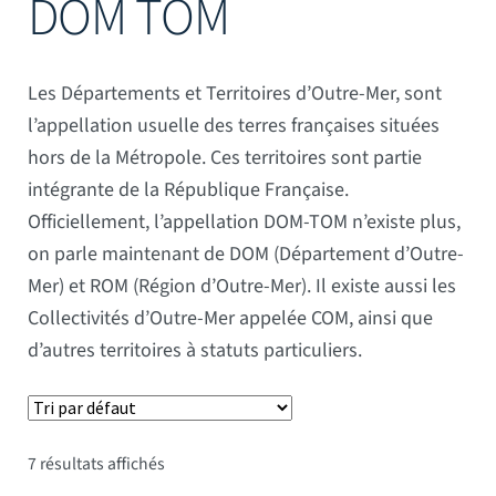
DOM TOM
Mâts
Les Départements et Territoires d’Outre-Mer, sont
l’appellation usuelle des terres françaises situées
hors de la Métropole. Ces territoires sont partie
intégrante de la République Française.
Officiellement, l’appellation DOM-TOM n’existe plus,
on parle maintenant de DOM (Département d’Outre-
Mer) et ROM (Région d’Outre-Mer). Il existe aussi les
Collectivités d’Outre-Mer appelée COM, ainsi que
d’autres territoires à statuts particuliers.
7 résultats affichés