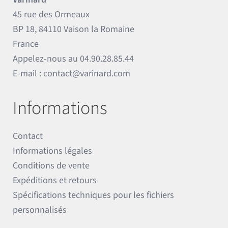
45 rue des Ormeaux
BP 18, 84110 Vaison la Romaine
France
Appelez-nous au
04.90.28.85.44
E-mail :
contact@varinard.com
Informations
Contact
Informations légales
Conditions de vente
Expéditions et retours
Spécifications techniques pour les fichiers
personnalisés