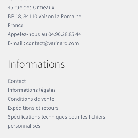
45 rue des Ormeaux
BP 18, 84110 Vaison la Romaine
France
Appelez-nous au
04.90.28.85.44
E-mail :
contact@varinard.com
Informations
Contact
Informations légales
Conditions de vente
Expéditions et retours
Spécifications techniques pour les fichiers
personnalisés