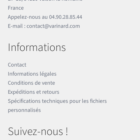
France
Appelez-nous au
04.90.28.85.44
E-mail :
contact@varinard.com
Informations
Contact
Informations légales
Conditions de vente
Expéditions et retours
Spécifications techniques pour les fichiers
personnalisés
Suivez-nous !