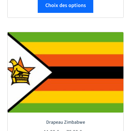
Ce produit a plus
Choix des options
Drapeau Zimbabwe