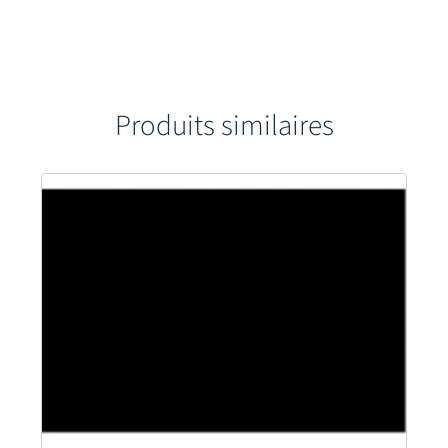
Produits similaires