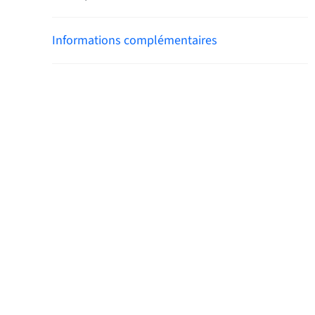
Informations complémentaires