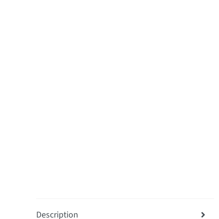
Description