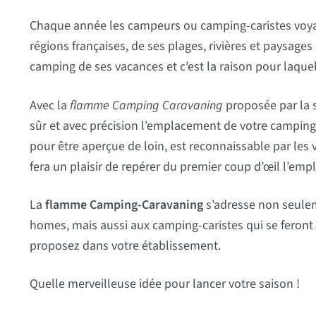
Chaque année les campeurs ou camping-caristes voyage
régions françaises, de ses plages, rivières et paysage
camping de ses vacances et c’est la raison pour laque
Avec la
flamme Camping Caravaning
proposée par la s
sûr et avec précision l’emplacement de votre camping
pour être aperçue de loin, est reconnaissable par les
fera un plaisir de repérer du premier coup d’œil l’em
La
flamme Camping-Caravaning
s’adresse non seulem
homes, mais aussi aux camping-caristes qui se feront u
proposez dans votre établissement.
Quelle merveilleuse idée pour lancer votre saison !