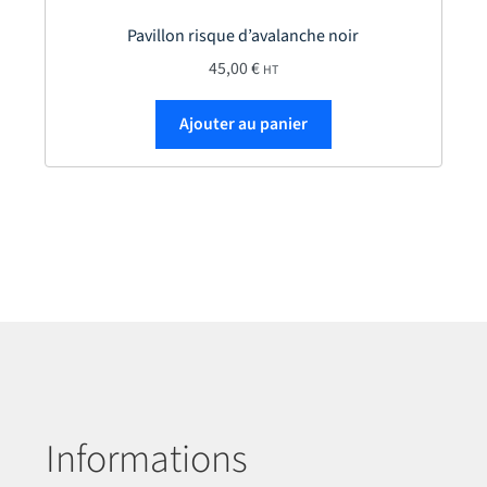
Pavillon risque d’avalanche noir
45,00
€
HT
Ajouter au panier
Informations