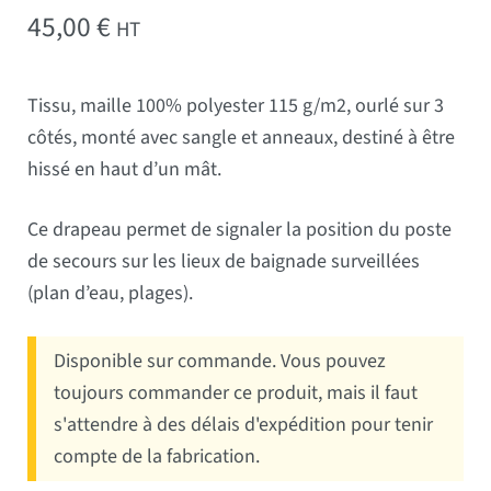
45,00
€
HT
Tissu, maille 100% polyester 115 g/m2, ourlé sur 3
côtés, monté avec sangle et anneaux, destiné à être
hissé en haut d’un mât.
Ce drapeau permet de signaler la position du poste
de secours sur les lieux de baignade surveillées
(plan d’eau, plages).
Disponible sur commande. Vous pouvez
toujours commander ce produit, mais il faut
s'attendre à des délais d'expédition pour tenir
compte de la fabrication.