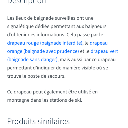
Description
Les lieux de baignade surveillés ont une
signalétique dédiée permettant aux baigneurs
d’obtenir des informations. Cela passe par le
drapeau rouge (baignade interdite)
, le
drapeau
orange (baignade avec prudence)
et le
drapeau vert
(baignade sans danger)
, mais aussi par ce drapeau
permettant d’indiquer de manière visible où se
trouve le poste de secours.
Ce drapeau peut également être utilisé en
montagne dans les stations de ski.
Produits similaires