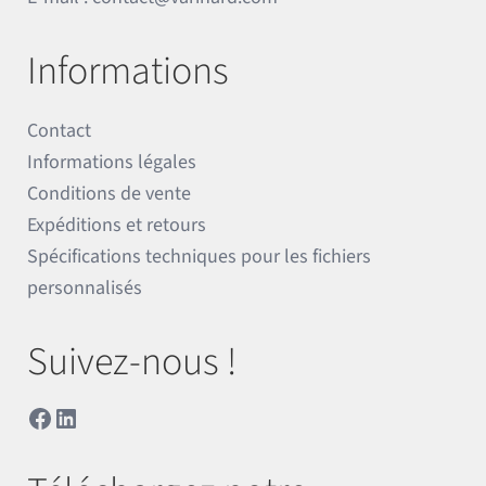
Informations
Contact
Informations légales
Conditions de vente
Expéditions et retours
Spécifications techniques pour les fichiers
personnalisés
Suivez-nous !
Facebook
LinkedIn