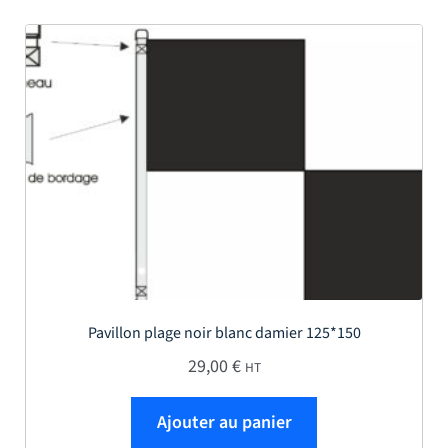
Pavillon plage noir blanc damier 125*150
29,00
€
HT
Ajouter au panier