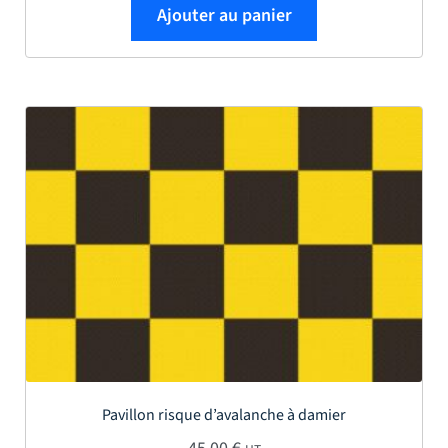
Ajouter au panier
Pavillon risque d’avalanche à damier