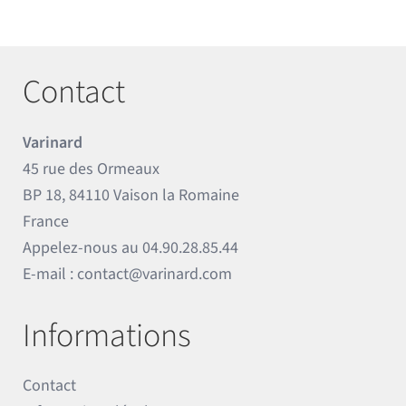
Contact
Varinard
45 rue des Ormeaux
BP 18, 84110 Vaison la Romaine
France
Appelez-nous au
04.90.28.85.44
E-mail :
contact@varinard.com
Informations
Contact