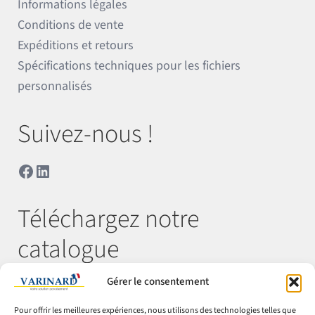
Informations légales
Conditions de vente
Expéditions et retours
Spécifications techniques pour les fichiers
personnalisés
Suivez-nous !
Facebook
LinkedIn
Téléchargez notre
catalogue
Gérer le consentement
Télécharger
Pour offrir les meilleures expériences, nous utilisons des technologies telles que