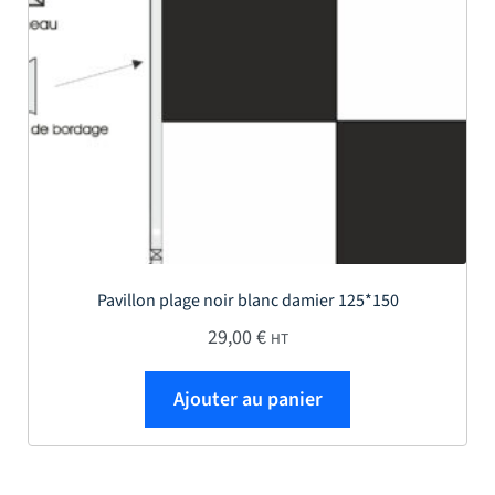
Pavillon plage noir blanc damier 125*150
29,00
€
HT
Ajouter au panier