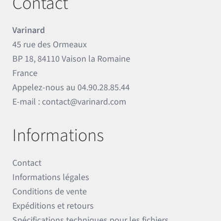
Contact
Varinard
45 rue des Ormeaux
BP 18, 84110 Vaison la Romaine
France
Appelez-nous au
04.90.28.85.44
E-mail :
contact@varinard.com
Informations
Contact
Informations légales
Conditions de vente
Expéditions et retours
Spécifications techniques pour les fichiers