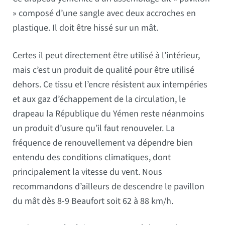
» composé d’une sangle avec deux accroches en
plastique. Il doit être hissé sur un mât.
Certes il peut directement être utilisé à l’intérieur,
mais c’est un produit de qualité pour être utilisé
dehors. Ce tissu et l’encre résistent aux intempéries
et aux gaz d’échappement de la circulation, le
drapeau la République du Yémen reste néanmoins
un produit d’usure qu’il faut renouveler. La
fréquence de renouvellement va dépendre bien
entendu des conditions climatiques, dont
principalement la vitesse du vent. Nous
recommandons d’ailleurs de descendre le pavillon
du mât dès 8-9 Beaufort soit 62 à 88 km/h.