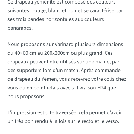
Ce drapeau yéménite est composé des couleurs
suivantes : rouge, blanc et noir et se caractérise par
ses trois bandes horizontales aux couleurs
panarabes.
Nous proposons sur Varinard plusieurs dimensions,
du 40×60 cm au 200x300cm ou plus grand. Ces
drapeaux peuvent être utilisés sur une mairie, par
des supporters lors d’un match. Après commande
de drapeau du Yémen, vous recevrez votre colis chez
vous ou en point relais avec la livraison H24 que
nous proposons.
L’impression est dite traversée, cela permet d’avoir
un très bon rendu à la fois sur le recto et le verso.