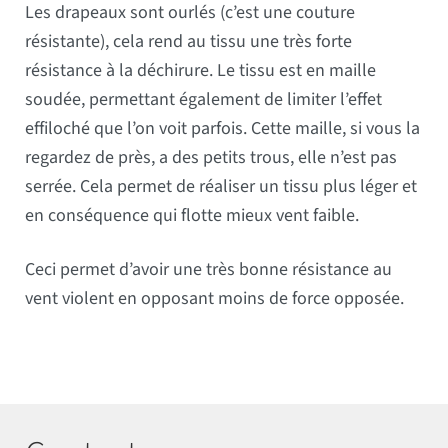
Les drapeaux sont ourlés (c’est une couture
résistante), cela rend au tissu une très forte
résistance à la déchirure. Le tissu est en maille
soudée, permettant également de limiter l’effet
effiloché que l’on voit parfois. Cette maille, si vous la
regardez de près, a des petits trous, elle n’est pas
serrée. Cela permet de réaliser un tissu plus léger et
en conséquence qui flotte mieux vent faible.
Ceci permet d’avoir une très bonne résistance au
vent violent en opposant moins de force opposée.