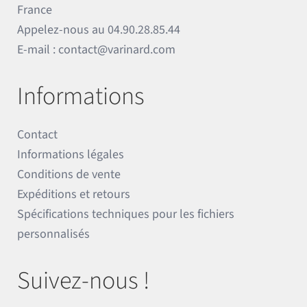
France
Appelez-nous au
04.90.28.85.44
E-mail :
contact@varinard.com
Informations
Contact
Informations légales
Conditions de vente
Expéditions et retours
Spécifications techniques pour les fichiers
personnalisés
Suivez-nous !