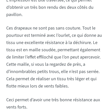
L’impression est dite traversée, ce qui permet
d’obtenir un très bon rendu des deux côtés du
pavillon.
Ces drapeaux ne sont pas sans couture. Tout le
pourtour est terminé avec l’ourlet, ce qui donne au
tissu une excellente résistance à la déchirure. Le
tissu est en maille soudée, permettant également
de limiter l’effet effiloché que l’on peut apercevoir.
Cette maille, si vous la regardez de près, a
d’innombrables petits trous, elle n’est pas serrée.
Cela permet de réaliser un tissu très léger et qui
flotte mieux lors de vents faibles.
Ceci permet d’avoir une très bonne résistance aux
vents forts.