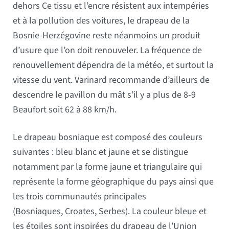
dehors Ce tissu et l’encre résistent aux intempéries
et à la pollution des voitures, le drapeau de la
Bosnie-Herzégovine reste néanmoins un produit
d’usure que l’on doit renouveler. La fréquence de
renouvellement dépendra de la météo, et surtout la
vitesse du vent. Varinard recommande d’ailleurs de
descendre le pavillon du mât s’il y a plus de 8-9
Beaufort soit 62 à 88 km/h.
Le drapeau bosniaque est composé des couleurs
suivantes : bleu blanc et jaune et se distingue
notamment par la forme jaune et triangulaire qui
représente la forme géographique du pays ainsi que
les trois communautés principales
(Bosniaques, Croates, Serbes). La couleur bleue et
les étoiles sont inspirées du drapeau de l’Union