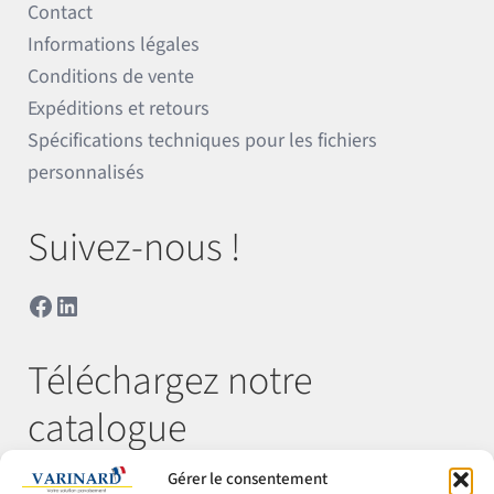
Contact
Informations légales
Conditions de vente
Expéditions et retours
Spécifications techniques pour les fichiers
personnalisés
Suivez-nous !
Facebook
LinkedIn
Téléchargez notre
catalogue
Gérer le consentement