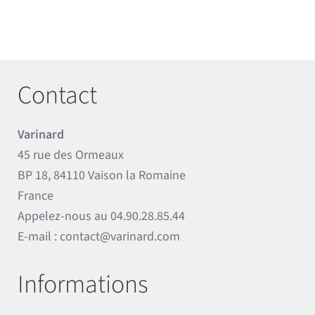
Contact
Varinard
45 rue des Ormeaux
BP 18, 84110 Vaison la Romaine
France
Appelez-nous au
04.90.28.85.44
E-mail :
contact@varinard.com
Informations