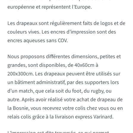
européenne et représentent l’Europe.
Les drapeaux sont régulièrement faits de logos et de
couleurs vives. Les encres d’impression sont des
encres aqueuses sans COV.
Nous proposons différentes dimensions, petites et
grandes, sont disponibles, de 40x60cm à
200x300cm. Les drapeaux peuvent être utilisés sur
un bâtiment administratif, par des supporters lors
d’un match, que cela soit du foot, du rugby, ou
autre. Après avoir réalisé votre achat de drapeau de
la Bosnie, vous recevrez votre colis chez vous ou en
relais colis grâce à la livraison express Varinard.