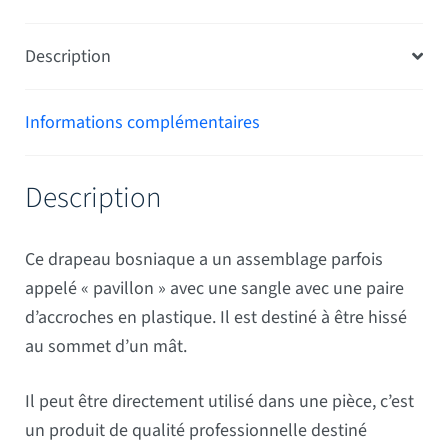
Description
Informations complémentaires
Description
Ce drapeau bosniaque a un assemblage parfois
appelé « pavillon » avec une sangle avec une paire
d’accroches en plastique. Il est destiné à être hissé
au sommet d’un mât.
Il peut être directement utilisé dans une pièce, c’est
un produit de qualité professionnelle destiné