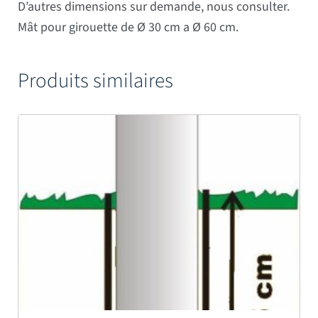
D’autres dimensions sur demande, nous consulter.
Mât pour girouette de Ø 30 cm a Ø 60 cm.
Produits similaires