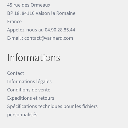
45 rue des Ormeaux
BP 18, 84110 Vaison la Romaine
France
Appelez-nous au
04.90.28.85.44
E-mail :
contact@varinard.com
Informations
Contact
Informations légales
Conditions de vente
Expéditions et retours
Spécifications techniques pour les fichiers
personnalisés