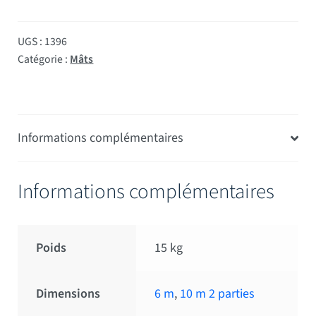
UGS :
1396
Catégorie :
Mâts
Informations complémentaires
Informations complémentaires
Poids
15 kg
Dimensions
6 m
,
10 m 2 parties