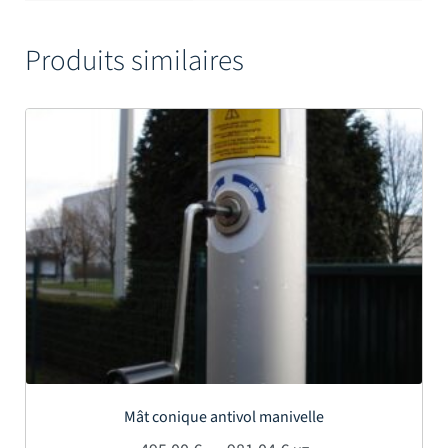
Produits similaires
Mât conique antivol manivelle