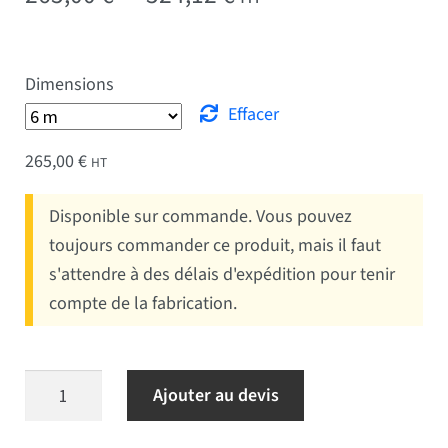
Dimensions
Effacer
265,00
€
HT
Disponible sur commande. Vous pouvez
toujours commander ce produit, mais il faut
s'attendre à des délais d'expédition pour tenir
compte de la fabrication.
quantité de Mât cylindrique avec potence
Ajouter au devis