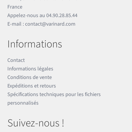
France
Appelez-nous au
04.90.28.85.44
E-mail :
contact@varinard.com
Informations
Contact
Informations légales
Conditions de vente
Expéditions et retours
Spécifications techniques pour les fichiers
personnalisés
Suivez-nous !