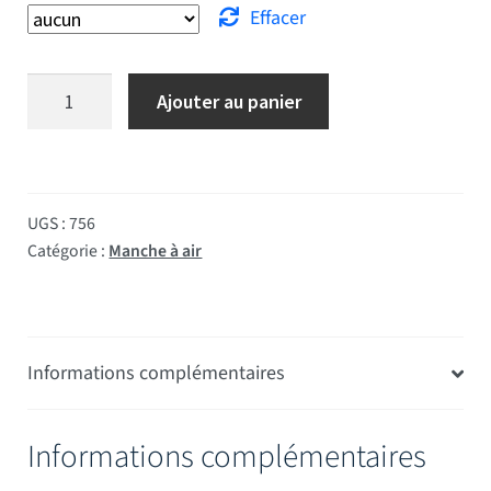
Effacer
quantité de Manche à air 120 cm
Ajouter au panier
UGS :
756
Catégorie :
Manche à air
Informations complémentaires
Informations complémentaires