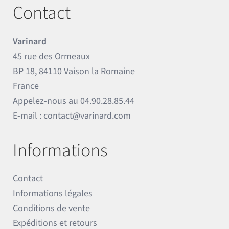
Contact
Varinard
45 rue des Ormeaux
BP 18, 84110 Vaison la Romaine
France
Appelez-nous au
04.90.28.85.44
E-mail :
contact@varinard.com
Informations
Contact
Informations légales
Conditions de vente
Expéditions et retours