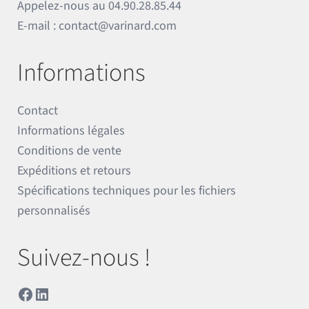
Appelez-nous au
04.90.28.85.44
E-mail :
contact@varinard.com
Informations
Contact
Informations légales
Conditions de vente
Expéditions et retours
Spécifications techniques pour les fichiers
personnalisés
Suivez-nous !
Facebook
LinkedIn