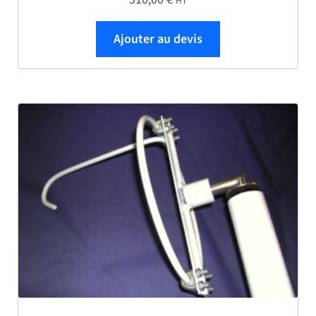
HT
Ajouter au devis