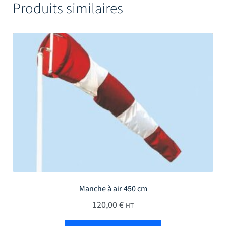
Produits similaires
Manche à air 450 cm
120,00
€
HT