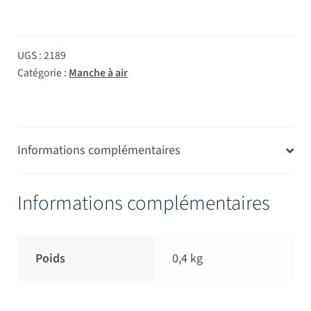
UGS :
2189
Catégorie :
Manche à air
Informations complémentaires
Informations complémentaires
Poids
0,4 kg