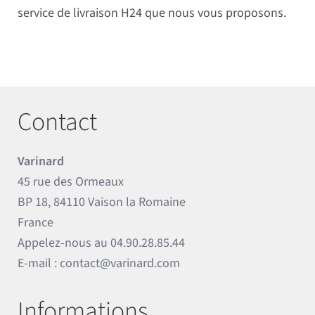
service de livraison H24 que nous vous proposons.
Contact
Varinard
45 rue des Ormeaux
BP 18, 84110 Vaison la Romaine
France
Appelez-nous au
04.90.28.85.44
E-mail :
contact@varinard.com
Informations