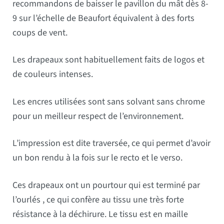
recommandons de baisser le pavillon du mât dès 8-
9 sur l’échelle de Beaufort équivalent à des forts
coups de vent.
Les drapeaux sont habituellement faits de logos et
de couleurs intenses.
Les encres utilisées sont sans solvant sans chrome
pour un meilleur respect de l’environnement.
L’impression est dite traversée, ce qui permet d’avoir
un bon rendu à la fois sur le recto et le verso.
Ces drapeaux ont un pourtour qui est terminé par
l’ourlés , ce qui confère au tissu une très forte
résistance à la déchirure. Le tissu est en maille