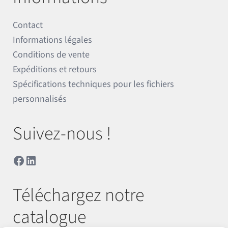
Contact
Informations légales
Conditions de vente
Expéditions et retours
Spécifications techniques pour les fichiers
personnalisés
Suivez-nous !
Facebook
LinkedIn
Téléchargez notre
catalogue