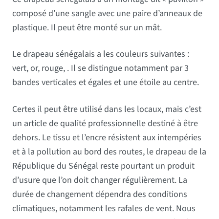
composé d’une sangle avec une paire d’anneaux de
plastique. Il peut être monté sur un mât.
Le drapeau sénégalais a les couleurs suivantes :
vert, or, rouge, . Il se distingue notamment par 3
bandes verticales et égales et une étoile au centre.
Certes il peut être utilisé dans les locaux, mais c’est
un article de qualité professionnelle destiné à être
dehors. Le tissu et l’encre résistent aux intempéries
et à la pollution au bord des routes, le drapeau de la
République du Sénégal reste pourtant un produit
d’usure que l’on doit changer régulièrement. La
durée de changement dépendra des conditions
climatiques, notamment les rafales de vent. Nous