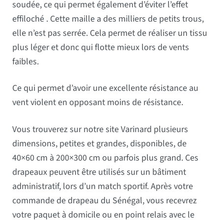
soudée, ce qui permet également d’éviter l’effet
effiloché . Cette maille a des milliers de petits trous,
elle n’est pas serrée. Cela permet de réaliser un tissu
plus léger et donc qui flotte mieux lors de vents
faibles.
Ce qui permet d’avoir une excellente résistance au
vent violent en opposant moins de résistance.
Vous trouverez sur notre site Varinard plusieurs
dimensions, petites et grandes, disponibles, de
40×60 cm à 200×300 cm ou parfois plus grand. Ces
drapeaux peuvent être utilisés sur un bâtiment
administratif, lors d’un match sportif. Après votre
commande de drapeau du Sénégal, vous recevrez
votre paquet à domicile ou en point relais avec le