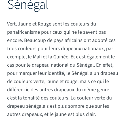
Sénégal
Mâts
Vert, Jaune et Rouge sont les couleurs du
panafricanisme pour ceux qui ne le savent pas
encore. Beaucoup de pays africains ont adopté ces
trois couleurs pour leurs drapeaux nationaux, par
exemple, le Mali et la Guinée. Et c’est également le
cas pour le drapeau national du Sénégal. En effet,
pour marquer leur identité, le Sénégal a un drapeau
de couleurs verte, jaune et rouge, mais ce qui le
différencie des autres drapeaux du même genre,
c’est la tonalité des couleurs. La couleur verte du
drapeau sénégalais est plus sombre que sur les
autres drapeaux, et le jaune est plus clair.