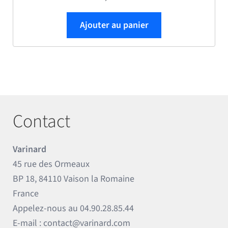
Ajouter au panier
Contact
Varinard
45 rue des Ormeaux
BP 18, 84110 Vaison la Romaine
France
Appelez-nous au
04.90.28.85.44
E-mail :
contact@varinard.com