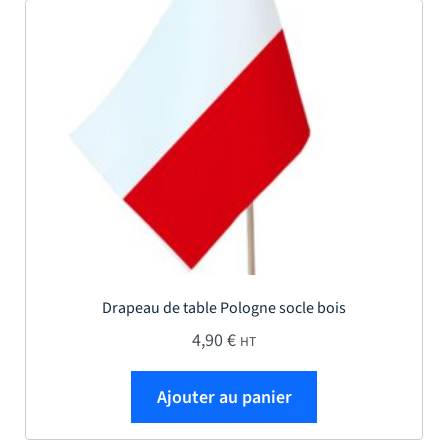
Drapeau de table Pologne socle bois
4,90
€
HT
Ajouter au panier