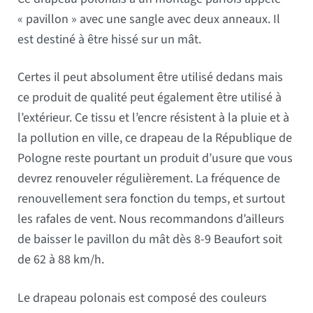
« pavillon » avec une sangle avec deux anneaux. Il
est destiné à être hissé sur un mât.
Certes il peut absolument être utilisé dedans mais
ce produit de qualité peut également être utilisé à
l’extérieur. Ce tissu et l’encre résistent à la pluie et à
la pollution en ville, ce drapeau de la République de
Pologne reste pourtant un produit d’usure que vous
devrez renouveler régulièrement. La fréquence de
renouvellement sera fonction du temps, et surtout
les rafales de vent. Nous recommandons d’ailleurs
de baisser le pavillon du mât dès 8-9 Beaufort soit
de 62 à 88 km/h.
Le drapeau polonais est composé des couleurs