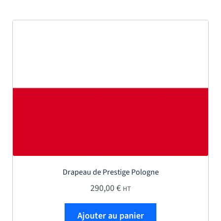
Drapeau de Prestige Pologne
290,00
€
HT
Ajouter au panier