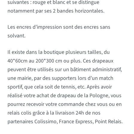
suivantes : rouge et blanc et se distingue
notamment par ses 2 bandes horizontales.
Les encres d’impression sont des encres sans
solvant.
Il existe dans la boutique plusieurs tailles, du
40*60cm au 200*300 cm ou plus. Ces drapeaux
peuvent être utilisés sur un bâtiment administratif,
une mairie, par des supporters lors d’un match
sportif, que cela soit de tennis, etc. Après avoir
réalisé votre achat de drapeau de la Pologne, vous
pourrez recevoir votre commande chez vous ou en
relais colis grâce à la livraison 24h de nos
partenaires Colissimo, France Express, Point Relais.