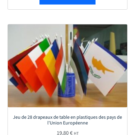
Jeu de 28 drapeaux de table en plastiques des pays de
l’Union Européenne
19,80
€
HT