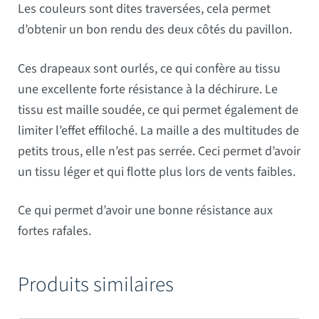
Les couleurs sont dites traversées, cela permet
d’obtenir un bon rendu des deux côtés du pavillon.
Ces drapeaux sont ourlés, ce qui confère au tissu
une excellente forte résistance à la déchirure. Le
tissu est maille soudée, ce qui permet également de
limiter l’effet effiloché. La maille a des multitudes de
petits trous, elle n’est pas serrée. Ceci permet d’avoir
un tissu léger et qui flotte plus lors de vents faibles.
Ce qui permet d’avoir une bonne résistance aux
fortes rafales.
Produits similaires