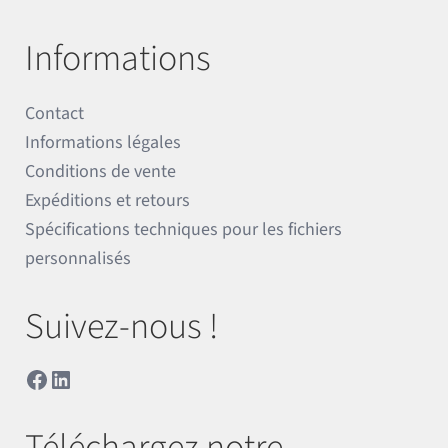
Informations
Contact
Informations légales
Conditions de vente
Expéditions et retours
Spécifications techniques pour les fichiers
personnalisés
Suivez-nous !
Facebook
LinkedIn
Téléchargez notre