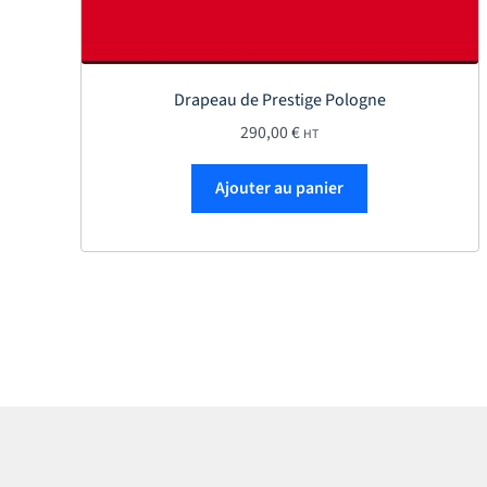
Drapeau de Prestige Pologne
290,00
€
HT
Ajouter au panier