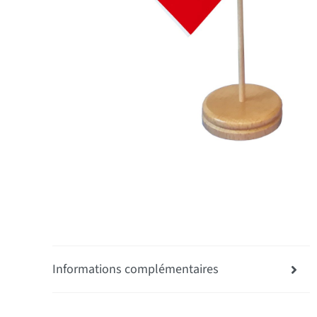
Informations complémentaires