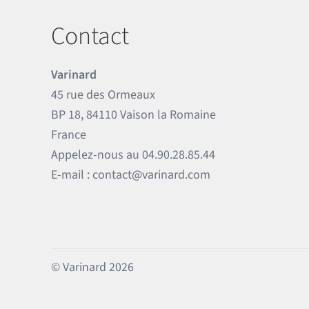
Contact
Varinard
45 rue des Ormeaux
BP 18, 84110 Vaison la Romaine
France
Appelez-nous au
04.90.28.85.44
E-mail :
contact@varinard.com
© Varinard 2026