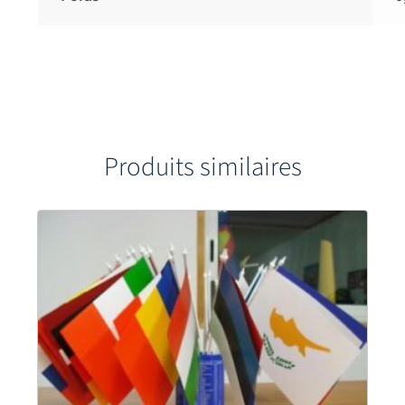
Produits similaires