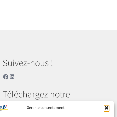
Suivez-nous !
Facebook
LinkedIn
Téléchargez notre
catalogue
Gérer le consentement