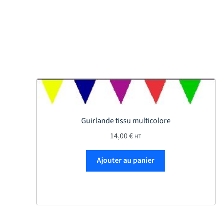
Guirlande tissu multicolore
14,00
€
HT
Ajouter au panier