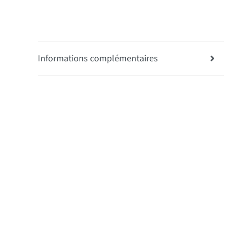
Informations complémentaires