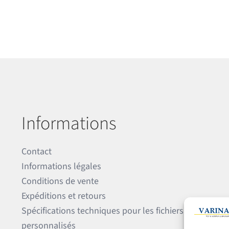
Informations
Contact
Informations légales
Conditions de vente
Expéditions et retours
Spécifications techniques pour les fichiers
personnalisés