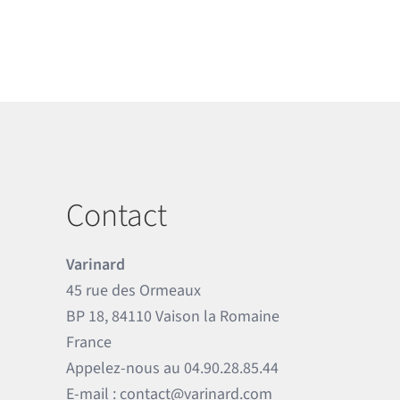
Contact
Varinard
45 rue des Ormeaux
BP 18, 84110 Vaison la Romaine
France
Appelez-nous au
04.90.28.85.44
E-mail :
contact@varinard.com