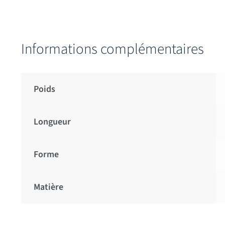
Informations complémentaires
Poids
Longueur
Forme
Matière