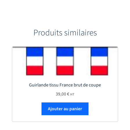
Produits similaires
Guirlande tissu France brut de coupe
39,00
€
HT
Ajouter au panier