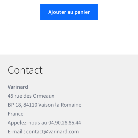
Ajouter au panier
Contact
Varinard
45 rue des Ormeaux
BP 18, 84110 Vaison la Romaine
France
Appelez-nous au
04.90.28.85.44
E-mail :
contact@varinard.com