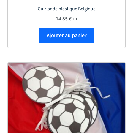
Guirlande plastique Belgique
14,85
€
HT
Ajouter au panier