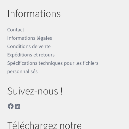
Informations
Contact
Informations légales
Conditions de vente
Expéditions et retours
Spécifications techniques pour les fichiers
personnalisés
Suivez-nous !
Facebook
LinkedIn
Téléchargez notre