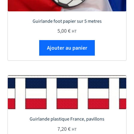
Guirlande foot papier sur 5 metres
5,00
€
HT
Ajouter au panier
Guirlande plastique France, pavillons
7,20
€
HT