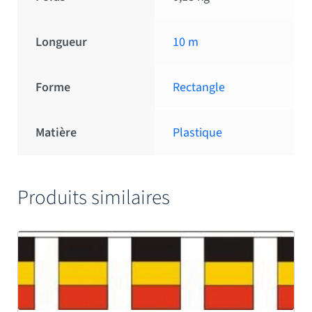
Longueur
10 m
Forme
Rectangle
Matière
Plastique
Produits similaires