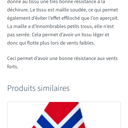
donne au tissu une très bonne résistance à la
déchirure. Le tissu est maille soudée, ce qui permet
également d’éviter l’effet effiloché que l’on aperçoit.
La maille a d’innombrables petits trous, elle n’est
pas serrée. Cela permet d’avoir un tissu léger et
donc qui flotte plus lors de vents faibles.
Ceci permet d’avoir une bonne résistance aux vents
forts.
Produits similaires