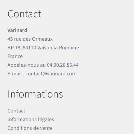
Contact
Varinard
45 rue des Ormeaux
BP 18, 84110 Vaison la Romaine
France
Appelez-nous au
04.90.28.85.44
E-mail :
contact@varinard.com
Informations
Contact
Informations légales
Conditions de vente