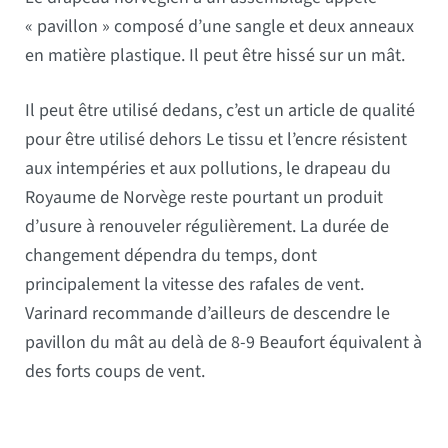
« pavillon » composé d’une sangle et deux anneaux
en matière plastique. Il peut être hissé sur un mât.
Il peut être utilisé dedans, c’est un article de qualité
pour être utilisé dehors Le tissu et l’encre résistent
aux intempéries et aux pollutions, le drapeau du
Royaume de Norvège reste pourtant un produit
d’usure à renouveler régulièrement. La durée de
changement dépendra du temps, dont
principalement la vitesse des rafales de vent.
Varinard recommande d’ailleurs de descendre le
pavillon du mât au delà de 8-9 Beaufort équivalent à
des forts coups de vent.