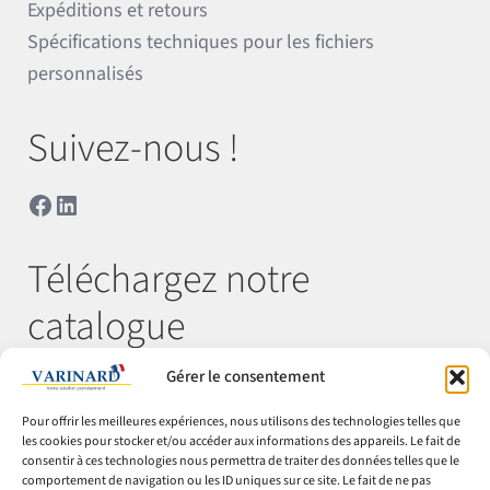
Expéditions et retours
Spécifications techniques pour les fichiers
personnalisés
Suivez-nous !
Facebook
LinkedIn
Téléchargez notre
catalogue
Gérer le consentement
Télécharger
Pour offrir les meilleures expériences, nous utilisons des technologies telles que
les cookies pour stocker et/ou accéder aux informations des appareils. Le fait de
consentir à ces technologies nous permettra de traiter des données telles que le
comportement de navigation ou les ID uniques sur ce site. Le fait de ne pas