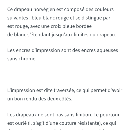
Ce drapeau norvégien est composé des couleurs
suivantes : bleu blanc rouge et se distingue par
est rouge, avec une croix bleue bordée
de blanc s’étendant jusqu’aux limites du drapeau.
Les encres d’impression sont des encres aqueuses
sans chrome.
L’impression est dite traversée, ce qui permet d’avoir
un bon rendu des deux côtés.
Les drapeaux ne sont pas sans finition. Le pourtour
est ourlé (il s’agit d’une couture résistante), ce qui