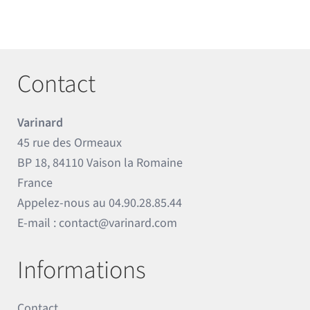
Contact
Varinard
45 rue des Ormeaux
BP 18, 84110 Vaison la Romaine
France
Appelez-nous au
04.90.28.85.44
E-mail :
contact@varinard.com
Informations
Contact