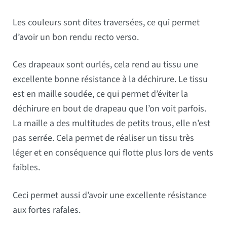
Les couleurs sont dites traversées, ce qui permet
d’avoir un bon rendu recto verso.
Ces drapeaux sont ourlés, cela rend au tissu une
excellente bonne résistance à la déchirure. Le tissu
est en maille soudée, ce qui permet d’éviter la
déchirure en bout de drapeau que l’on voit parfois.
La maille a des multitudes de petits trous, elle n’est
pas serrée. Cela permet de réaliser un tissu très
léger et en conséquence qui flotte plus lors de vents
faibles.
Ceci permet aussi d’avoir une excellente résistance
aux fortes rafales.