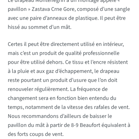
Le drapeau Monténégrin a un montage appelé «
pavillon » Zastava Crne Gore, composé d’une sangle
avec une paire d’anneaux de plastique. Il peut être
hissé au sommet d’un mât.
Certes il peut être directement utilisé en intérieur,
mais c’est un produit de qualité professionnelle
pour être utilisé dehors. Ce tissu et l’encre résistent
à la pluie et aux gaz d’échappement, le drapeau
reste pourtant un produit d’usure que l’on doit
renouveler régulièrement. La fréquence de
changement sera en fonction bien entendu du
temps, notamment de la vitesse des rafales de vent.
Nous recommandons d’ailleurs de baisser le
pavillon du mât à partir de 8-9 Beaufort équivalent à
des forts coups de vent.