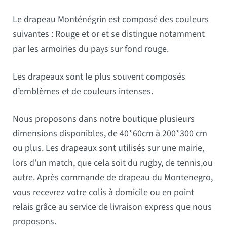
Le drapeau Monténégrin est composé des couleurs
suivantes : Rouge et or et se distingue notamment
par les armoiries du pays sur fond rouge.
Les drapeaux sont le plus souvent composés
d’emblèmes et de couleurs intenses.
Nous proposons dans notre boutique plusieurs
dimensions disponibles, de 40*60cm à 200*300 cm
ou plus. Les drapeaux sont utilisés sur une mairie,
lors d’un match, que cela soit du rugby, de tennis,ou
autre. Après commande de drapeau du Montenegro,
vous recevrez votre colis à domicile ou en point
relais grâce au service de livraison express que nous
proposons.