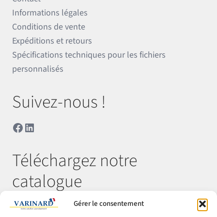
Informations légales
Conditions de vente
Expéditions et retours
Spécifications techniques pour les fichiers
personnalisés
Suivez-nous !
Facebook
LinkedIn
Téléchargez notre
catalogue
Gérer le consentement
Télécharger