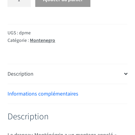
UGS :
dpme
Catégorie :
Montenegro
Description
Informations complémentaires
Description