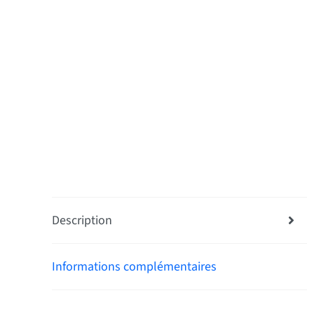
Description
Informations complémentaires