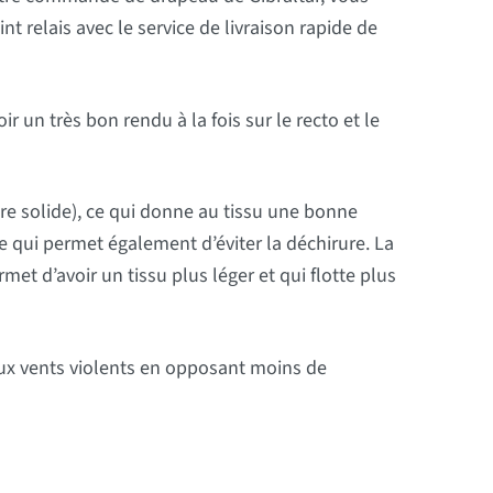
 relais avec le service de livraison rapide de
r un très bon rendu à la fois sur le recto et le
ure solide), ce qui donne au tissu une bonne
ce qui permet également d’éviter la déchirure. La
rmet d’avoir un tissu plus léger et qui flotte plus
aux vents violents en opposant moins de