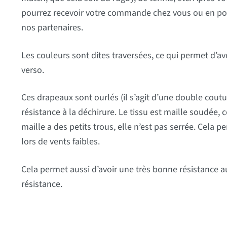
pourrez recevoir votre commande chez vous ou en point
nos partenaires.
Les couleurs sont dites traversées, ce qui permet d’avoi
verso.
Ces drapeaux sont ourlés (il s’agit d’une double cout
résistance à la déchirure. Le tissu est maille soudée, 
maille a des petits trous, elle n’est pas serrée. Cela pe
lors de vents faibles.
Cela permet aussi d’avoir une très bonne résistance 
résistance.