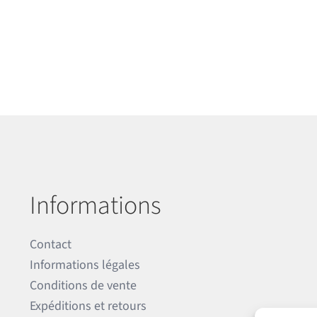
Informations
Contact
Informations légales
Conditions de vente
Expéditions et retours