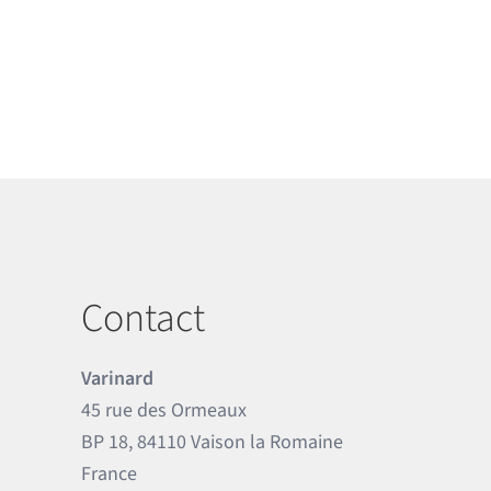
Contact
Varinard
45 rue des Ormeaux
BP 18, 84110 Vaison la Romaine
France