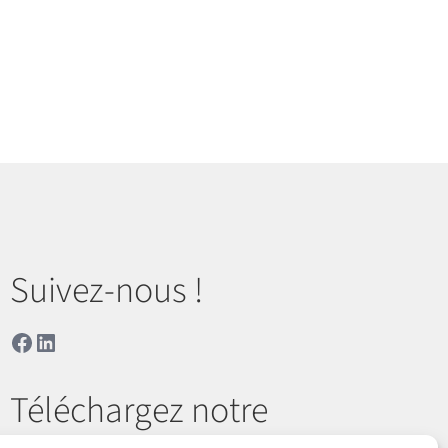
Suivez-nous !
Facebook
LinkedIn
Téléchargez notre