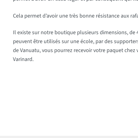
Cela permet d’avoir une très bonne résistance aux rafa
Il existe sur notre boutique plusieurs dimensions, d
peuvent être utilisés sur une école, par des supporte
de Vanuatu, vous pourrez recevoir votre paquet chez vo
Varinard.