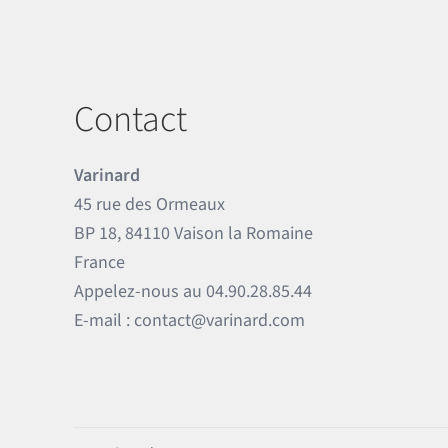
Contact
Varinard
45 rue des Ormeaux
BP 18, 84110 Vaison la Romaine
France
Appelez-nous au
04.90.28.85.44
E-mail :
contact@varinard.com