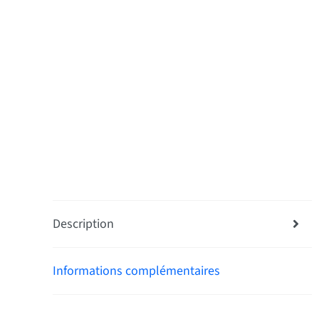
Description
Informations complémentaires