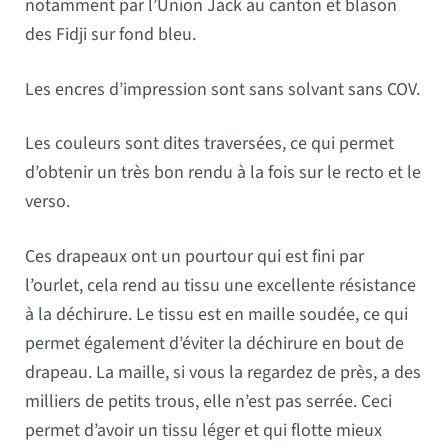
notamment par l’Union Jack au canton et blason
des Fidji sur fond bleu.
Les encres d’impression sont sans solvant sans COV.
Les couleurs sont dites traversées, ce qui permet
d’obtenir un très bon rendu à la fois sur le recto et le
verso.
Ces drapeaux ont un pourtour qui est fini par
l’ourlet, cela rend au tissu une excellente résistance
à la déchirure. Le tissu est en maille soudée, ce qui
permet également d’éviter la déchirure en bout de
drapeau. La maille, si vous la regardez de près, a des
milliers de petits trous, elle n’est pas serrée. Ceci
permet d’avoir un tissu léger et qui flotte mieux