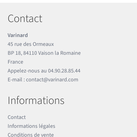
Contact
Varinard
45 rue des Ormeaux
BP 18, 84110 Vaison la Romaine
France
Appelez-nous au
04.90.28.85.44
E-mail :
contact@varinard.com
Informations
Contact
Informations légales
Conditions de vente