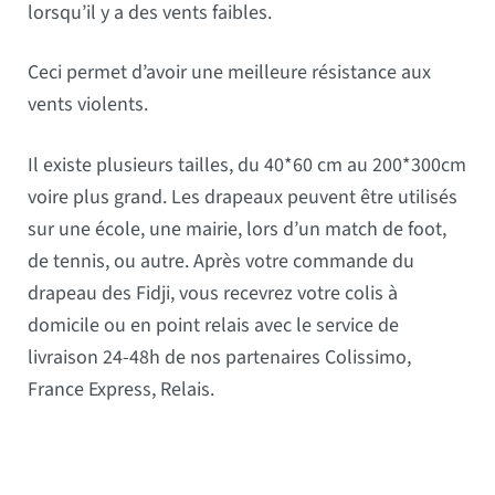
lorsqu’il y a des vents faibles.
Ceci permet d’avoir une meilleure résistance aux
vents violents.
Il existe plusieurs tailles, du 40*60 cm au 200*300cm
voire plus grand. Les drapeaux peuvent être utilisés
sur une école, une mairie, lors d’un match de foot,
de tennis, ou autre. Après votre commande du
drapeau des Fidji, vous recevrez votre colis à
domicile ou en point relais avec le service de
livraison 24-48h de nos partenaires Colissimo,
France Express, Relais.