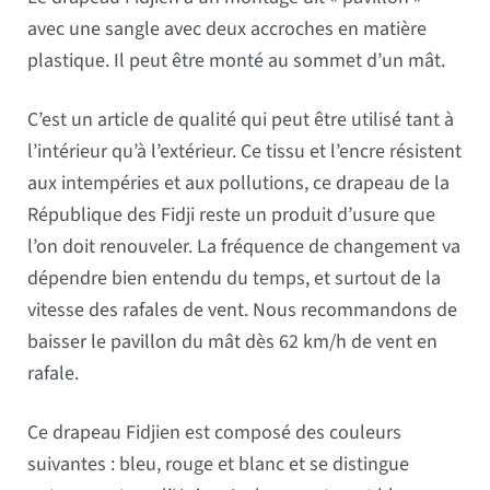
avec une sangle avec deux accroches en matière
plastique. Il peut être monté au sommet d’un mât.
C’est un article de qualité qui peut être utilisé tant à
l’intérieur qu’à l’extérieur. Ce tissu et l’encre résistent
aux intempéries et aux pollutions, ce drapeau de la
République des Fidji reste un produit d’usure que
l’on doit renouveler. La fréquence de changement va
dépendre bien entendu du temps, et surtout de la
vitesse des rafales de vent. Nous recommandons de
baisser le pavillon du mât dès 62 km/h de vent en
rafale.
Ce drapeau Fidjien est composé des couleurs
suivantes : bleu, rouge et blanc et se distingue