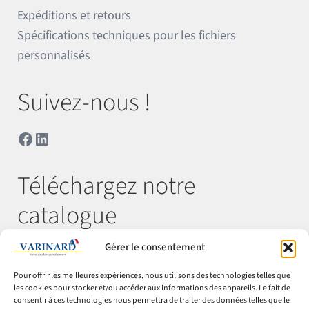
Expéditions et retours
Spécifications techniques pour les fichiers
personnalisés
Suivez-nous !
Facebook
LinkedIn
Téléchargez notre
catalogue
Gérer le consentement
Télécharger
Pour offrir les meilleures expériences, nous utilisons des technologies telles que
les cookies pour stocker et/ou accéder aux informations des appareils. Le fait de
consentir à ces technologies nous permettra de traiter des données telles que le