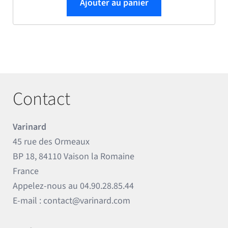
Ajouter au panier
Contact
Varinard
45 rue des Ormeaux
BP 18, 84110 Vaison la Romaine
France
Appelez-nous au
04.90.28.85.44
E-mail :
contact@varinard.com