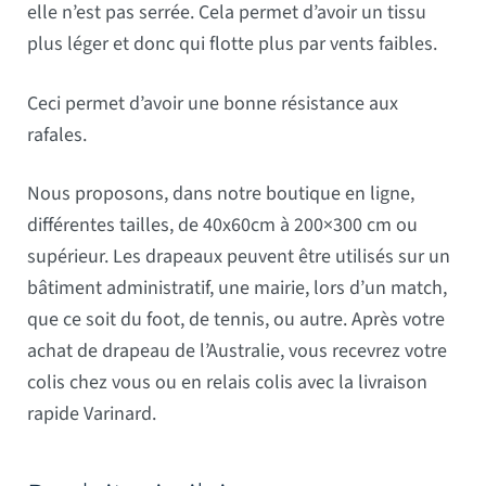
elle n’est pas serrée. Cela permet d’avoir un tissu
plus léger et donc qui flotte plus par vents faibles.
Ceci permet d’avoir une bonne résistance aux
rafales.
Nous proposons, dans notre boutique en ligne,
différentes tailles, de 40x60cm à 200×300 cm ou
supérieur. Les drapeaux peuvent être utilisés sur un
bâtiment administratif, une mairie, lors d’un match,
que ce soit du foot, de tennis, ou autre. Après votre
achat de drapeau de l’Australie, vous recevrez votre
colis chez vous ou en relais colis avec la livraison
rapide Varinard.