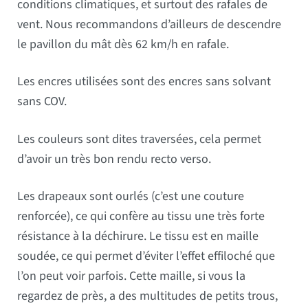
conditions climatiques, et surtout des rafales de
vent. Nous recommandons d’ailleurs de descendre
le pavillon du mât dès 62 km/h en rafale.
Les encres utilisées sont des encres sans solvant
sans COV.
Les couleurs sont dites traversées, cela permet
d’avoir un très bon rendu recto verso.
Les drapeaux sont ourlés (c’est une couture
renforcée), ce qui confère au tissu une très forte
résistance à la déchirure. Le tissu est en maille
soudée, ce qui permet d’éviter l’effet effiloché que
l’on peut voir parfois. Cette maille, si vous la
regardez de près, a des multitudes de petits trous,