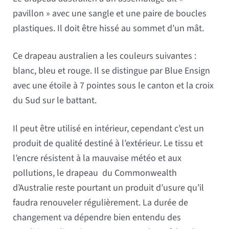
pavillon » avec une sangle et une paire de boucles
plastiques. Il doit être hissé au sommet d’un mât.
Ce drapeau australien a les couleurs suivantes :
blanc, bleu et rouge. Il se distingue par Blue Ensign
avec une étoile à 7 pointes sous le canton et la croix
du Sud sur le battant.
Il peut être utilisé en intérieur, cependant c’est un
produit de qualité destiné à l’extérieur. Le tissu et
l’encre résistent à la mauvaise météo et aux
pollutions, le drapeau du Commonwealth
d’Australie reste pourtant un produit d’usure qu’il
faudra renouveler régulièrement. La durée de
changement va dépendre bien entendu des