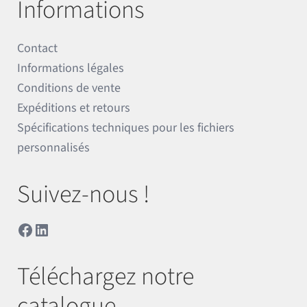
Informations
Contact
Informations légales
Conditions de vente
Expéditions et retours
Spécifications techniques pour les fichiers
personnalisés
Suivez-nous !
Facebook
LinkedIn
Téléchargez notre
catalogue