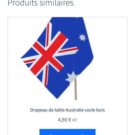
Produits similaires
Drapeau de table Australie socle bois
4,90
€
HT