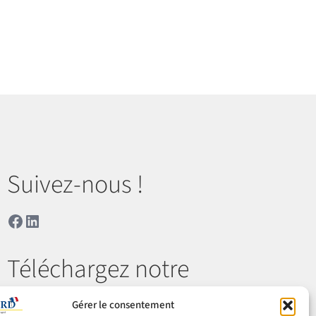
Suivez-nous !
Facebook
LinkedIn
Téléchargez notre
catalogue
Gérer le consentement