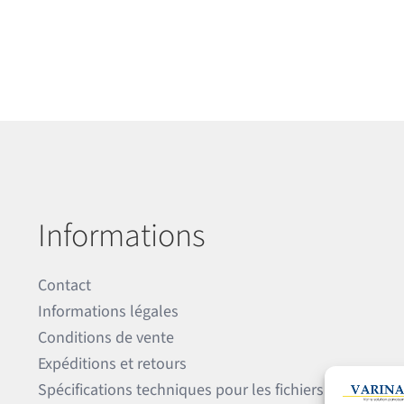
Informations
Contact
Informations légales
Conditions de vente
Expéditions et retours
Spécifications techniques pour les fichiers