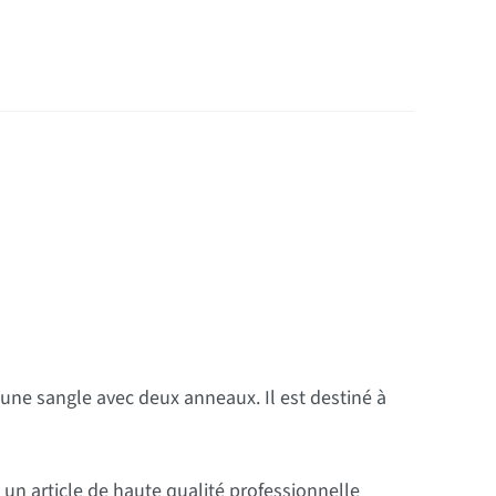
 une sangle avec deux anneaux. Il est destiné à
t un article de haute qualité professionnelle