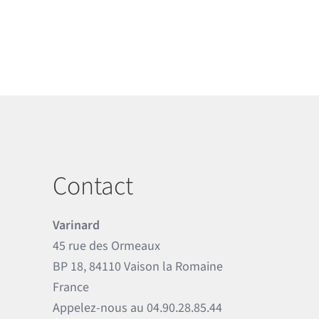
Contact
Varinard
45 rue des Ormeaux
BP 18, 84110 Vaison la Romaine
France
Appelez-nous au
04.90.28.85.44