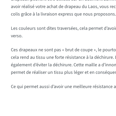
avoir réalisé votre achat de drapeau du Laos, vous r
colis grâce à la livraison express que nous proposons.
Les couleurs sont dites traversées, cela permet d’avoir 
verso.
Ces drapeaux ne sont pas « brut de coupe », le pourtour
cela rend au tissu une forte résistance à la déchirure.
également d’éviter la déchirure. Cette maille a d’innom
permet de réaliser un tissu plus léger et en conséquenc
Ce qui permet aussi d’avoir une meilleure résistance