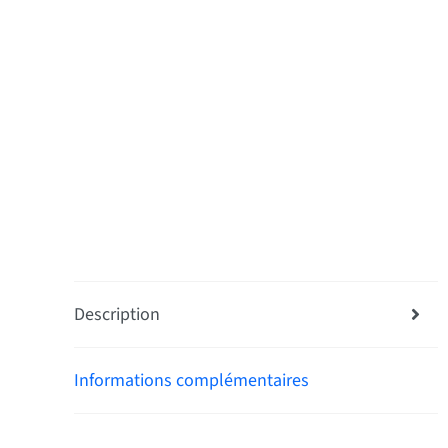
Description
Informations complémentaires