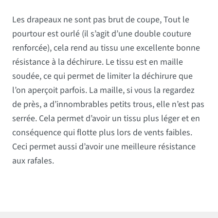
Les drapeaux ne sont pas brut de coupe, Tout le
pourtour est ourlé (il s’agit d’une double couture
renforcée), cela rend au tissu une excellente bonne
résistance à la déchirure. Le tissu est en maille
soudée, ce qui permet de limiter la déchirure que
l’on aperçoit parfois. La maille, si vous la regardez
de près, a d’innombrables petits trous, elle n’est pas
serrée. Cela permet d’avoir un tissu plus léger et en
conséquence qui flotte plus lors de vents faibles.
Ceci permet aussi d’avoir une meilleure résistance
aux rafales.