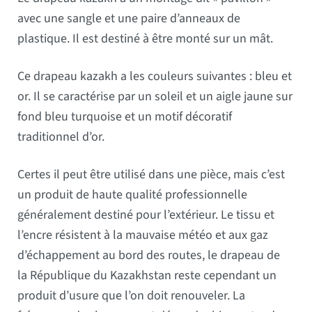
avec une sangle et une paire d’anneaux de
plastique. Il est destiné à être monté sur un mât.
Ce drapeau kazakh a les couleurs suivantes : bleu et
or. Il se caractérise par un soleil et un aigle jaune sur
fond bleu turquoise et un motif décoratif
traditionnel d’or.
Certes il peut être utilisé dans une pièce, mais c’est
un produit de haute qualité professionnelle
généralement destiné pour l’extérieur. Le tissu et
l’encre résistent à la mauvaise météo et aux gaz
d’échappement au bord des routes, le drapeau de
la République du Kazakhstan reste cependant un
produit d’usure que l’on doit renouveler. La