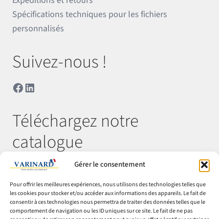
Expéditions et retours
Spécifications techniques pour les fichiers
personnalisés
Suivez-nous !
Facebook
LinkedIn
Téléchargez notre
catalogue
Gérer le consentement
Télécharger
Pour offrir les meilleures expériences, nous utilisons des technologies telles que
les cookies pour stocker et/ou accéder aux informations des appareils. Le fait de
consentir à ces technologies nous permettra de traiter des données telles que le
comportement de navigation ou les ID uniques sur ce site. Le fait de ne pas