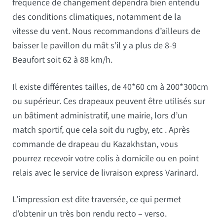
fréquence de changement dépendra bien entendu
des conditions climatiques, notamment de la
vitesse du vent. Nous recommandons d’ailleurs de
baisser le pavillon du mât s’il y a plus de 8-9
Beaufort soit 62 à 88 km/h.
Il existe différentes tailles, de 40*60 cm à 200*300cm
ou supérieur. Ces drapeaux peuvent être utilisés sur
un bâtiment administratif, une mairie, lors d’un
match sportif, que cela soit du rugby, etc . Après
commande de drapeau du Kazakhstan, vous
pourrez recevoir votre colis à domicile ou en point
relais avec le service de livraison express Varinard.
L’impression est dite traversée, ce qui permet
d’obtenir un très bon rendu recto – verso.