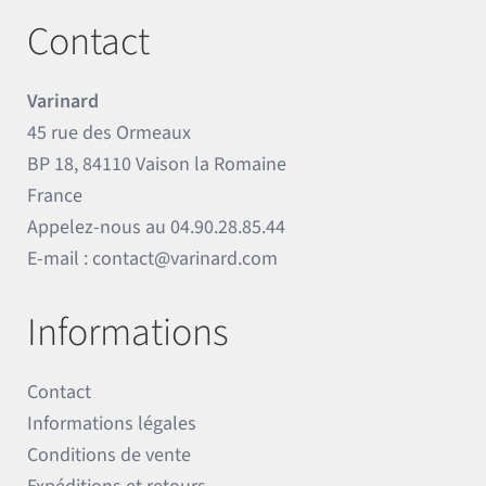
Contact
Varinard
45 rue des Ormeaux
BP 18, 84110 Vaison la Romaine
France
Appelez-nous au
04.90.28.85.44
E-mail :
contact@varinard.com
Informations
Contact
Informations légales
Conditions de vente