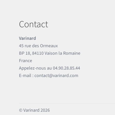
Contact
Varinard
45 rue des Ormeaux
BP 18, 84110 Vaison la Romaine
France
Appelez-nous au
04.90.28.85.44
E-mail :
contact@varinard.com
© Varinard 2026