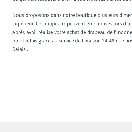
Nous proposons dans notre boutique plusieurs dimen
supérieur. Ces drapeaux peuvent être utilisés lors d’un
Après avoir réalisé votre achat de drapeau de l’Indon
point relais grâce au service de livraison 24-48h de no
Relais .