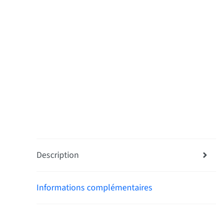
Description
Informations complémentaires