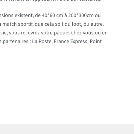
sions existent, de 40*60 cm à 200*300cm ou
 match sportif, que cela soit du foot, ou autre.
ésie, vous recevrez votre paquet chez vous ou en
s partenaires : La Poste, France Express, Point