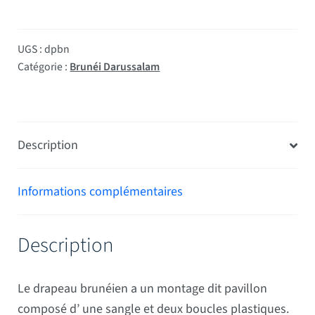
UGS :
dpbn
Catégorie :
Brunéi Darussalam
Description
Informations complémentaires
Description
Le drapeau brunéien a un montage dit pavillon
composé d’ une sangle et deux boucles plastiques.