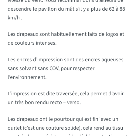
vitesse du vent. Nous recommandons d’ailleurs de
descendre le pavillon du mât s’il y a plus de 62 à 88
km/h .
Les drapeaux sont habituellement faits de logos et
de couleurs intenses.
Les encres d’impression sont des encres aqueuses
sans solvant sans COV, pour respecter
l’environnement.
L’impression est dite traversée, cela permet d’avoir
un très bon rendu recto – verso.
Les drapeaux ont le pourtour qui est fini avec un
ourlet (c’est une couture solide), cela rend au tissu