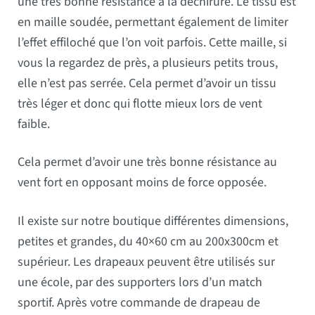
une très bonne résistance à la déchirure. Le tissu est
en maille soudée, permettant également de limiter
l’effet effiloché que l’on voit parfois. Cette maille, si
vous la regardez de près, a plusieurs petits trous,
elle n’est pas serrée. Cela permet d’avoir un tissu
très léger et donc qui flotte mieux lors de vent
faible.
Cela permet d’avoir une très bonne résistance au
vent fort en opposant moins de force opposée.
Il existe sur notre boutique différentes dimensions,
petites et grandes, du 40×60 cm au 200x300cm et
supérieur. Les drapeaux peuvent être utilisés sur
une école, par des supporters lors d’un match
sportif. Après votre commande de drapeau de