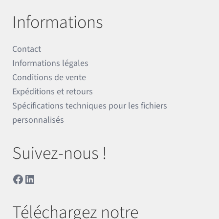
Informations
Contact
Informations légales
Conditions de vente
Expéditions et retours
Spécifications techniques pour les fichiers
personnalisés
Suivez-nous !
Facebook
LinkedIn
Téléchargez notre