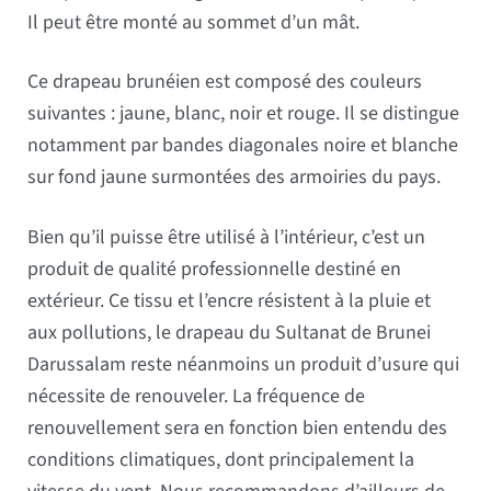
Il peut être monté au sommet d’un mât.
Ce drapeau brunéien est composé des couleurs
suivantes : jaune, blanc, noir et rouge. Il se distingue
notamment par bandes diagonales noire et blanche
sur fond jaune surmontées des armoiries du pays.
Bien qu’il puisse être utilisé à l’intérieur, c’est un
produit de qualité professionnelle destiné en
extérieur. Ce tissu et l’encre résistent à la pluie et
aux pollutions, le drapeau du Sultanat de Brunei
Darussalam reste néanmoins un produit d’usure qui
nécessite de renouveler. La fréquence de
renouvellement sera en fonction bien entendu des
conditions climatiques, dont principalement la