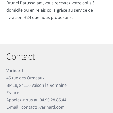
Brunéi Darussalam, vous recevrez votre colis à
domicile ou en relais colis grâce au service de
livraison H24 que nous proposons.
Contact
Varinard
45 rue des Ormeaux
BP 18, 84110 Vaison la Romaine
France
Appelez-nous au
04.90.28.85.44
E-mail :
contact@varinard.com