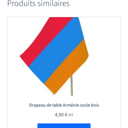
Produits similaires
Drapeau de table Arménie socle bois
4,90
€
HT