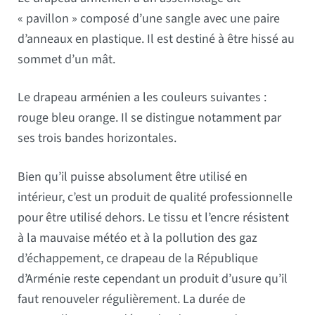
« pavillon » composé d’une sangle avec une paire
d’anneaux en plastique. Il est destiné à être hissé au
sommet d’un mât.
Le drapeau arménien a les couleurs suivantes :
rouge bleu orange. Il se distingue notamment par
ses trois bandes horizontales.
Bien qu’il puisse absolument être utilisé en
intérieur, c’est un produit de qualité professionnelle
pour être utilisé dehors. Le tissu et l’encre résistent
à la mauvaise météo et à la pollution des gaz
d’échappement, ce drapeau de la République
d’Arménie reste cependant un produit d’usure qu’il
faut renouveler régulièrement. La durée de