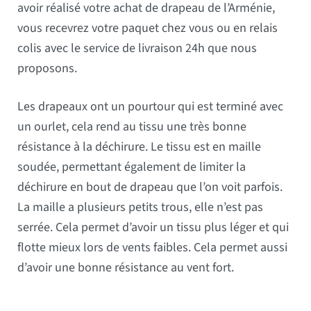
avoir réalisé votre achat de drapeau de l’Arménie,
vous recevrez votre paquet chez vous ou en relais
colis avec le service de livraison 24h que nous
proposons.
Les drapeaux ont un pourtour qui est terminé avec
un ourlet, cela rend au tissu une très bonne
résistance à la déchirure. Le tissu est en maille
soudée, permettant également de limiter la
déchirure en bout de drapeau que l’on voit parfois.
La maille a plusieurs petits trous, elle n’est pas
serrée. Cela permet d’avoir un tissu plus léger et qui
flotte mieux lors de vents faibles. Cela permet aussi
d’avoir une bonne résistance au vent fort.