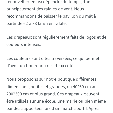
renouvellement va dépendre du temps, dont
principalement des rafales de vent. Nous
recommandons de baisser le pavillon du mât à
partir de 62 à 88 km/h en rafale.
Les drapeaux sont régulièrement faits de logos et de
couleurs intenses.
Les couleurs sont dites traversées, ce qui permet
d’avoir un bon rendu des deux côtés.
Nous proposons sur notre boutique différentes
dimensions, petites et grandes, du 40*60 cm au
200*300 cm et plus grand. Ces drapeaux peuvent
être utilisés sur une école, une mairie ou bien même
par des supporters lors d’un match sportif. Après