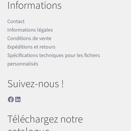
Informations
Contact
Informations légales
Conditions de vente
Expéditions et retours
Spécifications techniques pour les fichiers
personnalisés
Suivez-nous !
Facebook
LinkedIn
Téléchargez notre