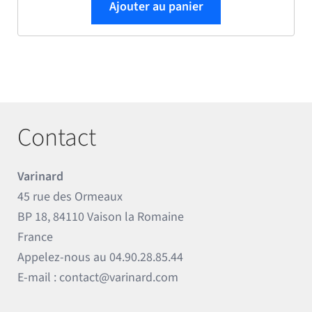
Ajouter au panier
Contact
Varinard
45 rue des Ormeaux
BP 18, 84110 Vaison la Romaine
France
Appelez-nous au
04.90.28.85.44
E-mail :
contact@varinard.com