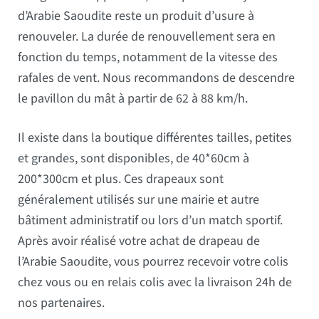
d’Arabie Saoudite reste un produit d’usure à
renouveler. La durée de renouvellement sera en
fonction du temps, notamment de la vitesse des
rafales de vent. Nous recommandons de descendre
le pavillon du mât à partir de 62 à 88 km/h.
Il existe dans la boutique différentes tailles, petites
et grandes, sont disponibles, de 40*60cm à
200*300cm et plus. Ces drapeaux sont
généralement utilisés sur une mairie et autre
bâtiment administratif ou lors d’un match sportif.
Après avoir réalisé votre achat de drapeau de
l’Arabie Saoudite, vous pourrez recevoir votre colis
chez vous ou en relais colis avec la livraison 24h de
nos partenaires.