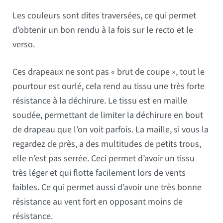
Les couleurs sont dites traversées, ce qui permet
d’obtenir un bon rendu à la fois sur le recto et le
verso.
Ces drapeaux ne sont pas « brut de coupe », tout le
pourtour est ourlé, cela rend au tissu une très forte
résistance à la déchirure. Le tissu est en maille
soudée, permettant de limiter la déchirure en bout
de drapeau que l’on voit parfois. La maille, si vous la
regardez de près, a des multitudes de petits trous,
elle n’est pas serrée. Ceci permet d’avoir un tissu
très léger et qui flotte facilement lors de vents
faibles. Ce qui permet aussi d’avoir une très bonne
résistance au vent fort en opposant moins de
résistance.