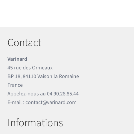
Contact
Varinard
45 rue des Ormeaux
BP 18, 84110 Vaison la Romaine
France
Appelez-nous au
04.90.28.85.44
E-mail :
contact@varinard.com
Informations