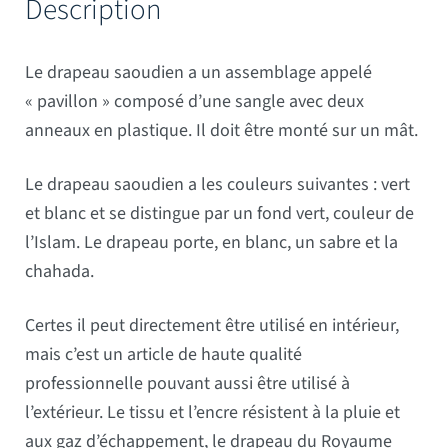
Description
Le drapeau saoudien a un assemblage appelé
« pavillon » composé d’une sangle avec deux
anneaux en plastique. Il doit être monté sur un mât.
Le drapeau saoudien a les couleurs suivantes : vert
et blanc et se distingue par un fond vert, couleur de
l’Islam. Le drapeau porte, en blanc, un sabre et la
chahada.
Certes il peut directement être utilisé en intérieur,
mais c’est un article de haute qualité
professionnelle pouvant aussi être utilisé à
l’extérieur. Le tissu et l’encre résistent à la pluie et
aux gaz d’échappement, le drapeau du Royaume