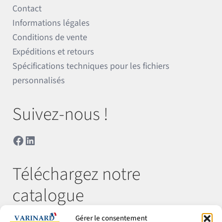
Contact
Informations légales
Conditions de vente
Expéditions et retours
Spécifications techniques pour les fichiers
personnalisés
Suivez-nous !
Facebook
LinkedIn
Téléchargez notre
catalogue
Gérer le consentement