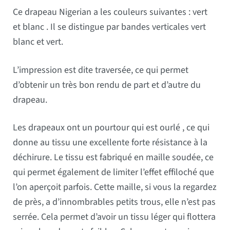
Ce drapeau Nigerian a les couleurs suivantes : vert
et blanc . Il se distingue par bandes verticales vert
blanc et vert.
L’impression est dite traversée, ce qui permet
d’obtenir un très bon rendu de part et d’autre du
drapeau.
Les drapeaux ont un pourtour qui est ourlé , ce qui
donne au tissu une excellente forte résistance à la
déchirure. Le tissu est fabriqué en maille soudée, ce
qui permet également de limiter l’effet effiloché que
l’on aperçoit parfois. Cette maille, si vous la regardez
de près, a d’innombrables petits trous, elle n’est pas
serrée. Cela permet d’avoir un tissu léger qui flottera