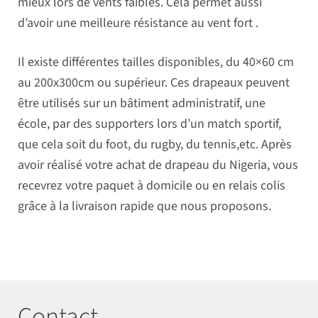
mieux lors de vents faibles. Cela permet aussi
d’avoir une meilleure résistance au vent fort .
Il existe différentes tailles disponibles, du 40×60 cm
au 200x300cm ou supérieur. Ces drapeaux peuvent
être utilisés sur un bâtiment administratif, une
école, par des supporters lors d’un match sportif,
que cela soit du foot, du rugby, du tennis,etc. Après
avoir réalisé votre achat de drapeau du Nigeria, vous
recevrez votre paquet à domicile ou en relais colis
grâce à la livraison rapide que nous proposons.
Contact