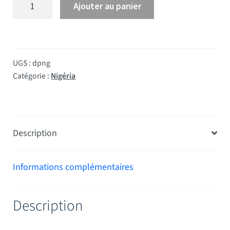
Ajouter au panier
UGS :
dpng
Catégorie :
Nigéria
Description
Informations complémentaires
Description