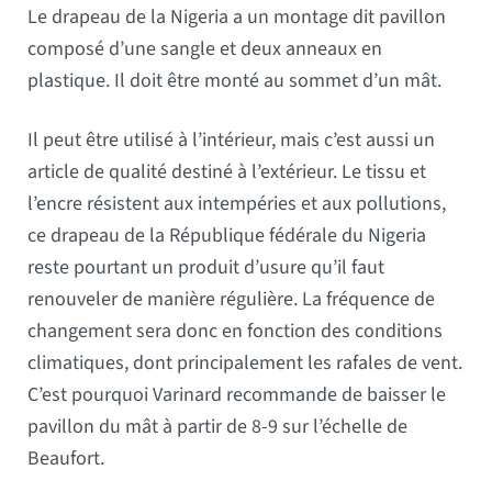
Le drapeau de la Nigeria a un montage dit pavillon
composé d’une sangle et deux anneaux en
plastique. Il doit être monté au sommet d’un mât.
Il peut être utilisé à l’intérieur, mais c’est aussi un
article de qualité destiné à l’extérieur. Le tissu et
l’encre résistent aux intempéries et aux pollutions,
ce drapeau de la République fédérale du Nigeria
reste pourtant un produit d’usure qu’il faut
renouveler de manière régulière. La fréquence de
changement sera donc en fonction des conditions
climatiques, dont principalement les rafales de vent.
C’est pourquoi Varinard recommande de baisser le
pavillon du mât à partir de 8-9 sur l’échelle de
Beaufort.