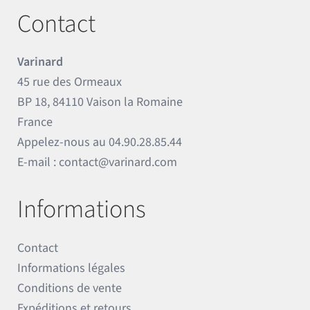
Contact
Varinard
45 rue des Ormeaux
BP 18, 84110 Vaison la Romaine
France
Appelez-nous au
04.90.28.85.44
E-mail :
contact@varinard.com
Informations
Contact
Informations légales
Conditions de vente
Expéditions et retours