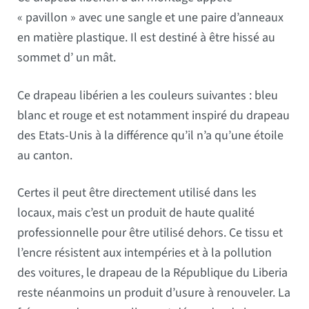
« pavillon » avec une sangle et une paire d’anneaux
en matière plastique. Il est destiné à être hissé au
sommet d’ un mât.
Ce drapeau libérien a les couleurs suivantes : bleu
blanc et rouge et est notamment inspiré du drapeau
des Etats-Unis à la différence qu’il n’a qu’une étoile
au canton.
Certes il peut être directement utilisé dans les
locaux, mais c’est un produit de haute qualité
professionnelle pour être utilisé dehors. Ce tissu et
l’encre résistent aux intempéries et à la pollution
des voitures, le drapeau de la République du Liberia
reste néanmoins un produit d’usure à renouveler. La