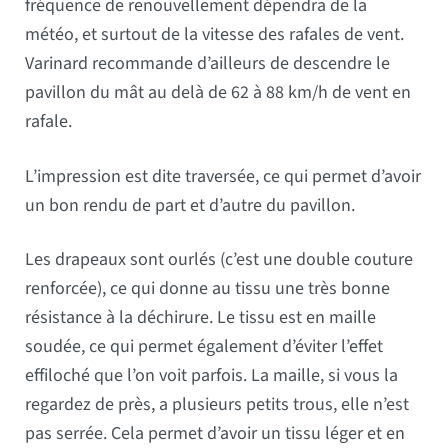
fréquence de renouvellement dépendra de la
météo, et surtout de la vitesse des rafales de vent.
Varinard recommande d’ailleurs de descendre le
pavillon du mât au delà de 62 à 88 km/h de vent en
rafale.
L’impression est dite traversée, ce qui permet d’avoir
un bon rendu de part et d’autre du pavillon.
Les drapeaux sont ourlés (c’est une double couture
renforcée), ce qui donne au tissu une très bonne
résistance à la déchirure. Le tissu est en maille
soudée, ce qui permet également d’éviter l’effet
effiloché que l’on voit parfois. La maille, si vous la
regardez de près, a plusieurs petits trous, elle n’est
pas serrée. Cela permet d’avoir un tissu léger et en