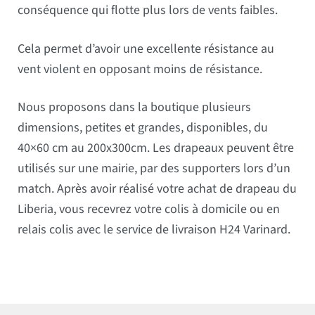
conséquence qui flotte plus lors de vents faibles.
Cela permet d’avoir une excellente résistance au
vent violent en opposant moins de résistance.
Nous proposons dans la boutique plusieurs
dimensions, petites et grandes, disponibles, du
40×60 cm au 200x300cm. Les drapeaux peuvent être
utilisés sur une mairie, par des supporters lors d’un
match. Après avoir réalisé votre achat de drapeau du
Liberia, vous recevrez votre colis à domicile ou en
relais colis avec le service de livraison H24 Varinard.