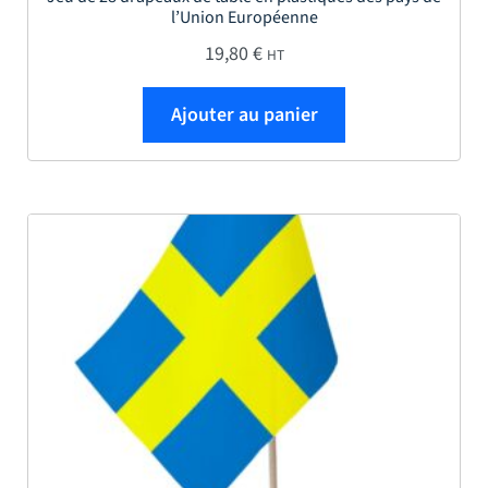
l’Union Européenne
19,80
€
HT
Ajouter au panier