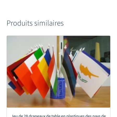
Produits similaires
Jeu de 28 drapeaux de table en plastiques des pays de