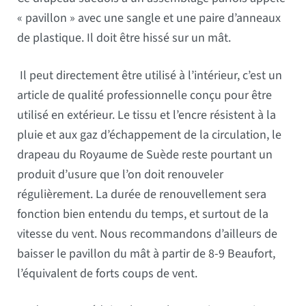
« pavillon » avec une sangle et une paire d’anneaux
de plastique. Il doit être hissé sur un mât.
Il peut directement être utilisé à l’intérieur, c’est un
article de qualité professionnelle conçu pour être
utilisé en extérieur. Le tissu et l’encre résistent à la
pluie et aux gaz d’échappement de la circulation, le
drapeau du Royaume de Suède reste pourtant un
produit d’usure que l’on doit renouveler
régulièrement. La durée de renouvellement sera
fonction bien entendu du temps, et surtout de la
vitesse du vent. Nous recommandons d’ailleurs de
baisser le pavillon du mât à partir de 8-9 Beaufort,
l’équivalent de forts coups de vent.