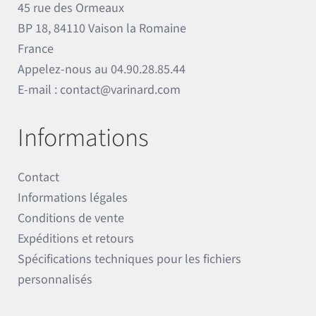
45 rue des Ormeaux
BP 18, 84110 Vaison la Romaine
France
Appelez-nous au
04.90.28.85.44
E-mail :
contact@varinard.com
Informations
Contact
Informations légales
Conditions de vente
Expéditions et retours
Spécifications techniques pour les fichiers
personnalisés