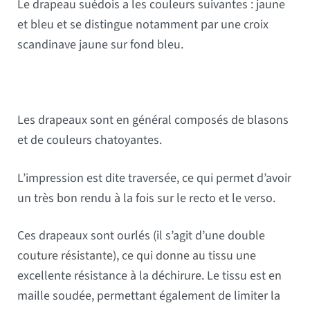
Le drapeau suédois a les couleurs suivantes : jaune
et bleu et se distingue notamment par une croix
scandinave jaune sur fond bleu.
Les drapeaux sont en général composés de blasons
et de couleurs chatoyantes.
L’impression est dite traversée, ce qui permet d’avoir
un très bon rendu à la fois sur le recto et le verso.
Ces drapeaux sont ourlés (il s’agit d’une double
couture résistante), ce qui donne au tissu une
excellente résistance à la déchirure. Le tissu est en
maille soudée, permettant également de limiter la