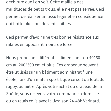
déchirure que l’on voit. Cette maille a des
multitudes de petits trous, elle n’est pas serrée. Ceci
permet de réaliser un tissu léger et en conséquence
qui flotte plus lors de vents faibles.
Ceci permet d’avoir une très bonne résistance aux
rafales en opposant moins de force.
Nous proposons différentes dimensions, du 40*60
cm au 200*300 cm et plus. Ces drapeaux peuvent
être utilisés sur un bâtiment administratif, une
école, lors d’un match sportif, que ce soit du foot, du
rugby, ou autre. Après votre achat du drapeau de la
Suède, vous recevrez votre commande à domicile
ou en relais colis avec la livraison 24-48h Varinard.