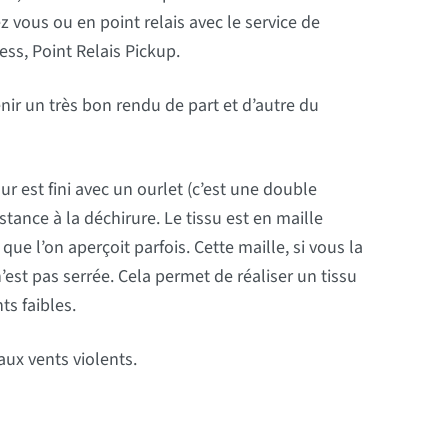
z vous ou en point relais avec le service de
ess, Point Relais Pickup.
nir un très bon rendu de part et d’autre du
r est fini avec un ourlet (c’est une double
stance à la déchirure. Le tissu est en maille
ue l’on aperçoit parfois. Cette maille, si vous la
’est pas serrée. Cela permet de réaliser un tissu
ts faibles.
aux vents violents.