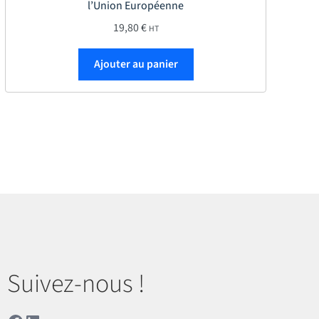
l’Union Européenne
19,80
€
HT
Ajouter au panier
Suivez-nous !