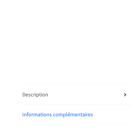
Description
Informations complémentaires