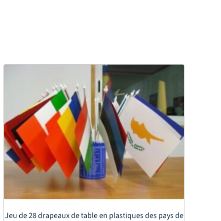
Jeu de 28 drapeaux de table en plastiques des pays de