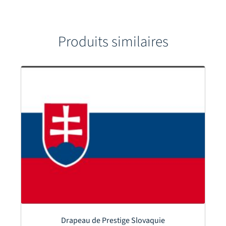
Produits similaires
Drapeau de Prestige Slovaquie