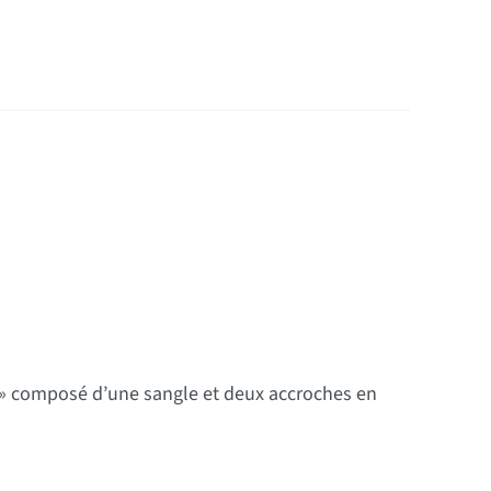
 » composé d’une sangle et deux accroches en