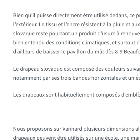
Bien qu’il puisse directement être utilisé dedans, ce p
l’extérieur. Le tissu et l’encre résistent à la pluie et 
slovaque reste pourtant un produit d’usure à renouve
bien entendu des conditions climatiques, et surtout 
d’ailleurs de baisser le pavillon du mât dès 8-9 Beaufo
Le drapeau slovaque est composé des couleurs suivant
notamment par ses trois bandes horizontales et un é
Les drapeaux sont habituellement composés d’emblèm
Nous proposons sur Varinard plusieurs dimensions al
drapeaux peuvent être utilisés sur une école, une ma