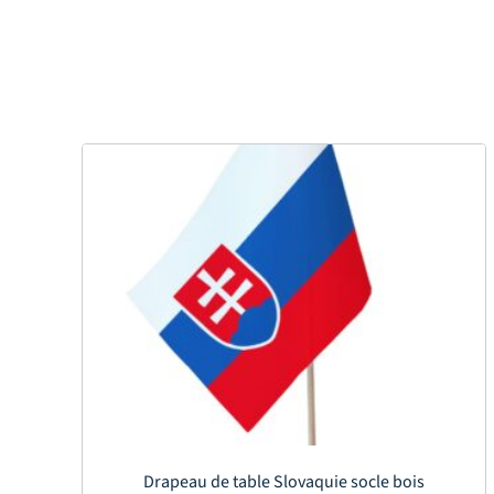
Drapeau de table Slovaquie socle bois