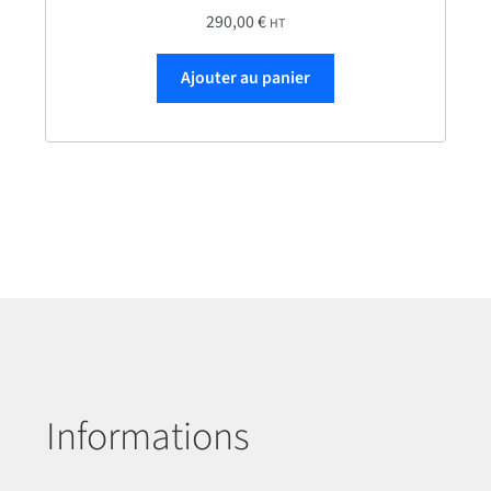
290,00
€
HT
Ajouter au panier
Informations