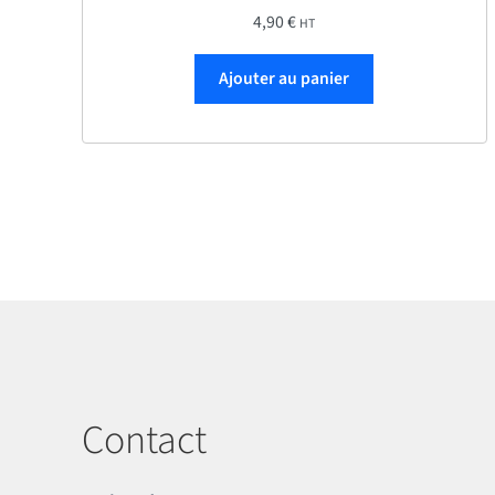
4,90
€
HT
Ajouter au panier
Contact