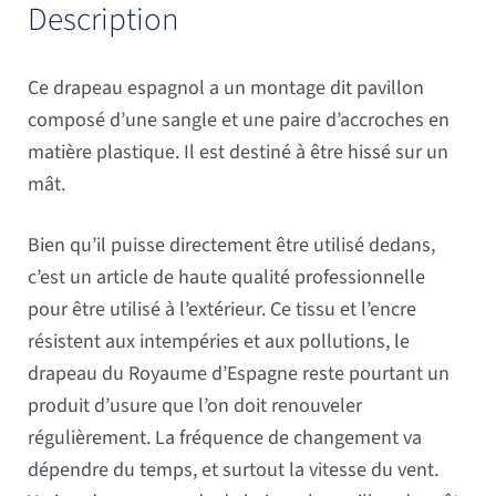
Description
Ce drapeau espagnol a un montage dit pavillon
composé d’une sangle et une paire d’accroches en
matière plastique. Il est destiné à être hissé sur un
mât.
Bien qu’il puisse directement être utilisé dedans,
c’est un article de haute qualité professionnelle
pour être utilisé à l’extérieur. Ce tissu et l’encre
résistent aux intempéries et aux pollutions, le
drapeau du Royaume d’Espagne reste pourtant un
produit d’usure que l’on doit renouveler
régulièrement. La fréquence de changement va
dépendre du temps, et surtout la vitesse du vent.