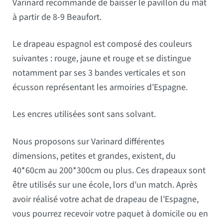
Varinard recommande de baisser le pavillon du mât
à partir de 8-9 Beaufort.
Le drapeau espagnol est composé des couleurs
suivantes : rouge, jaune et rouge et se distingue
notamment par ses 3 bandes verticales et son
écusson représentant les armoiries d’Espagne.
Les encres utilisées sont sans solvant.
Nous proposons sur Varinard différentes
dimensions, petites et grandes, existent, du
40*60cm au 200*300cm ou plus. Ces drapeaux sont
être utilisés sur une école, lors d’un match. Après
avoir réalisé votre achat de drapeau de l’Espagne,
vous pourrez recevoir votre paquet à domicile ou en