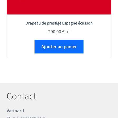
Drapeau de prestige Espagne écusson
290,00
€
HT
Ajouter au panier
Contact
Varinard