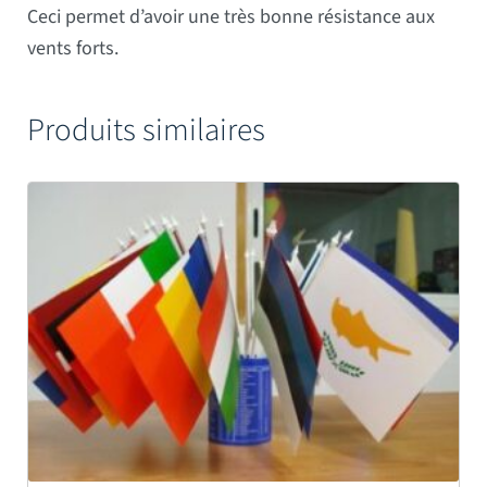
Ceci permet d’avoir une très bonne résistance aux
vents forts.
Produits similaires