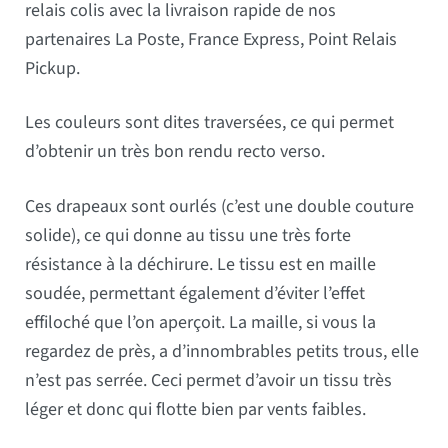
relais colis avec la livraison rapide de nos
partenaires La Poste, France Express, Point Relais
Pickup.
Les couleurs sont dites traversées, ce qui permet
d’obtenir un très bon rendu recto verso.
Ces drapeaux sont ourlés (c’est une double couture
solide), ce qui donne au tissu une très forte
résistance à la déchirure. Le tissu est en maille
soudée, permettant également d’éviter l’effet
effiloché que l’on aperçoit. La maille, si vous la
regardez de près, a d’innombrables petits trous, elle
n’est pas serrée. Ceci permet d’avoir un tissu très
léger et donc qui flotte bien par vents faibles.