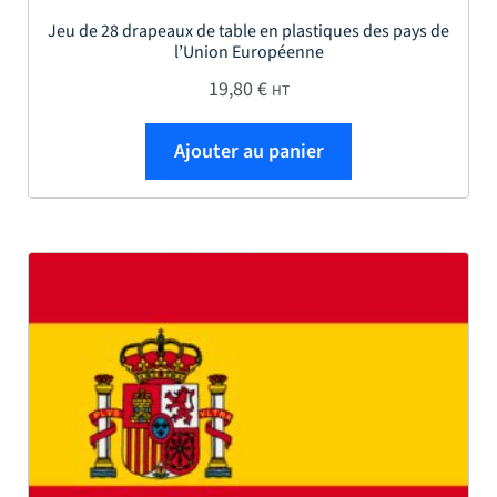
Jeu de 28 drapeaux de table en plastiques des pays de
l’Union Européenne
19,80
€
HT
Ajouter au panier