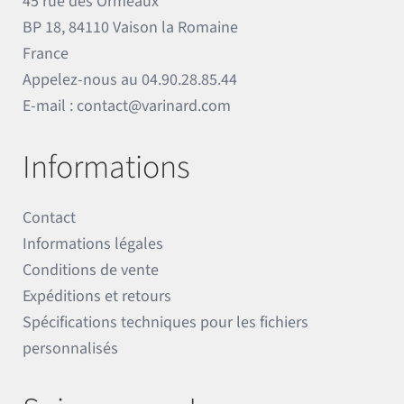
45 rue des Ormeaux
BP 18, 84110 Vaison la Romaine
France
Appelez-nous au
04.90.28.85.44
E-mail :
contact@varinard.com
Informations
Contact
Informations légales
Conditions de vente
Expéditions et retours
Spécifications techniques pour les fichiers
personnalisés