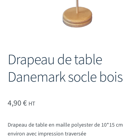
Drapeau de table
Danemark socle bois
4,90
€
HT
Drapeau de table en maille polyester de 10*15 cm
environ avec impression traversée