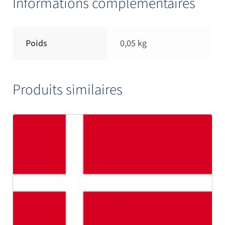
Informations complémentaires
Poids
0,05 kg
Produits similaires