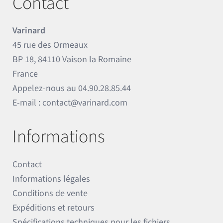
Contact
Varinard
45 rue des Ormeaux
BP 18, 84110 Vaison la Romaine
France
Appelez-nous au
04.90.28.85.44
E-mail :
contact@varinard.com
Informations
Contact
Informations légales
Conditions de vente
Expéditions et retours
Spécifications techniques pour les fichiers