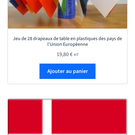
Jeu de 28 drapeaux de table en plastiques des pays de
l’Union Européenne
19,80
€
HT
Ajouter au panier