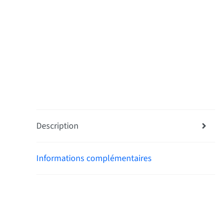
Description
Informations complémentaires