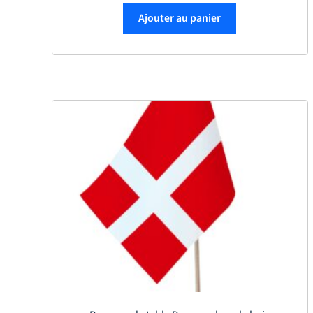
Ajouter au panier