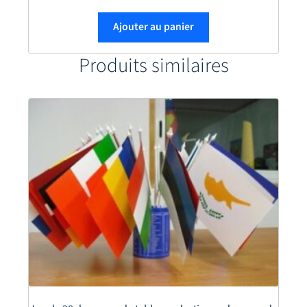
Ajouter au panier
Produits similaires