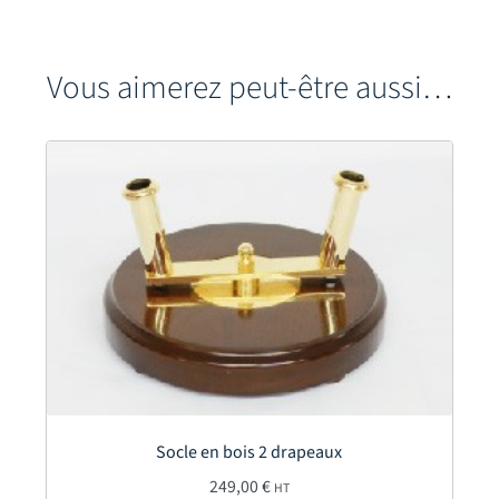
Vous aimerez peut-être aussi…
Socle en bois 2 drapeaux
249,00
€
HT