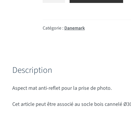
Catégorie :
Danemark
Description
Aspect mat anti-reflet pour la prise de photo.
Cet article peut être associé au socle bois cannelé Ø